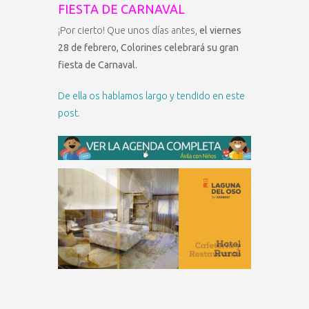
FIESTA DE CARNAVAL
¡Por cierto! Que unos días antes,
el viernes
28 de febrero, Colorines celebrará su gran
fiesta de Carnaval.
De ella os hablamos largo y tendido en este
post.