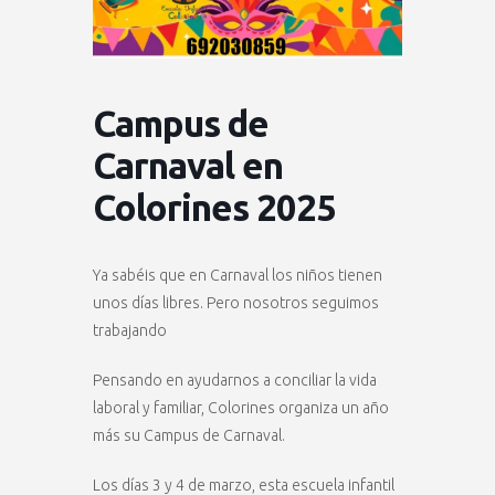
Campus de
Carnaval en
Colorines 2025
Ya sabéis que en Carnaval los niños tienen
unos días libres. Pero nosotros seguimos
trabajando
Pensando en ayudarnos a conciliar la vida
laboral y familiar, Colorines organiza un año
más su Campus de Carnaval.
Los días 3 y 4 de marzo, esta escuela infantil