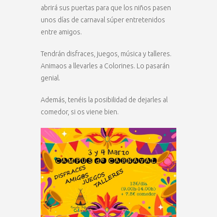
abrirá sus puertas para que los niños pasen
unos días de carnaval súper entretenidos
entre amigos.
Tendrán disfraces, juegos, música y talleres.
Animaos a llevarles a Colorines. Lo pasarán
genial.
Además, tenéis la posibilidad de dejarles al
comedor, si os viene bien.