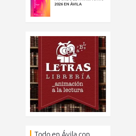
2026 EN ÁVILA
Todo en Ávila con