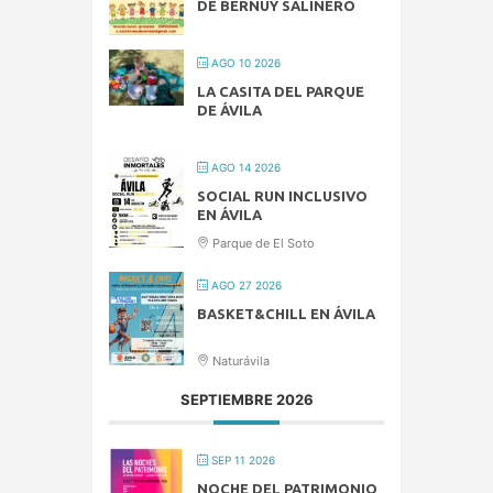
DE BERNUY SALINERO
AGO 10 2026
LA CASITA DEL PARQUE
DE ÁVILA
AGO 14 2026
SOCIAL RUN INCLUSIVO
EN ÁVILA
Parque de El Soto
AGO 27 2026
BASKET&CHILL EN ÁVILA
Naturávila
SEPTIEMBRE 2026
SEP 11 2026
NOCHE DEL PATRIMONIO