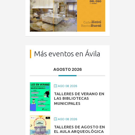
Más eventos en Ávila
AGOSTO 2026
AGO 08 2026
TALLERES DE VERANO EN
LAS BIBLIOTECAS
MUNICIPALES
AGO 08 2026
TALLERES DE AGOSTO EN
EL AULA ARQUEOLÓGICA