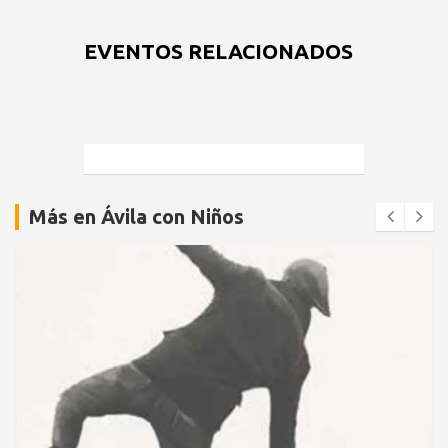
EVENTOS RELACIONADOS
Más en Ávila con Niños