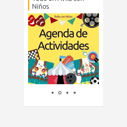
Niños