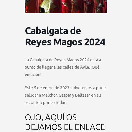
Cabalgata de
Reyes Magos 2024
La
Cabalgata de Reyes Magos 2024 está a
punto de llegar a las calles de Ávila. ¡Qué
emoción!
Este
5 de enero de 2023
volveremos a poder
saludar a
Melchor, Gaspar y Baltasar
en su
recorrido por la ciudad.
OJO, AQUÍ OS
DEJAMOS EL ENLACE