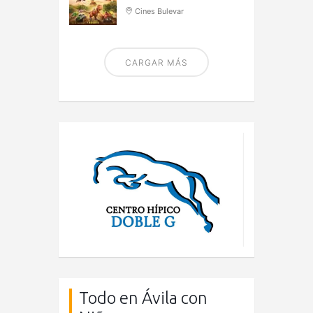
Cines Bulevar
CARGAR MÁS
Todo en Ávila con