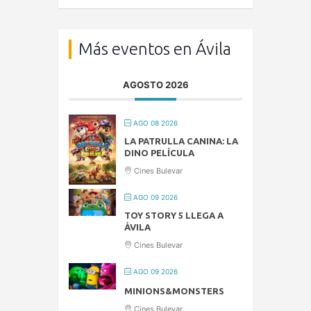
Más eventos en Ávila
AGOSTO 2026
AGO 08 2026
LA PATRULLA CANINA: LA
DINO PELÍCULA
Cines Bulevar
AGO 09 2026
TOY STORY 5 LLEGA A
ÁVILA
Cines Bulevar
AGO 09 2026
MINIONS&MONSTERS
Cines Bulevar