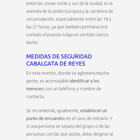
entre las zonas norte y sur de la ciudad, es la
avenida de la Unión Europea y la carretera de
circunvalación, especialmente entre las 18 y
las 21 horas, ya que también permanecerá
cortado el puente Adaja en sentido Lienzo
Norte.
MEDIDAS DE SEGURIDAD
CABALGATA DE REYES
En este evento, donde se aglomera mucha
gente, es aconsejable
identificar a los
menores
con un teléfono y nombre de
contacto.
Se recomienda, igualmente,
establecer un
punto de encuentro
en el caso de extravío. Y
si una persona se separa del grupo o de las
personas con las que asiste, debe dirigirse al