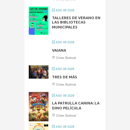
AGO 09 2026
TALLERES DE VERANO EN
LAS BIBLIOTECAS
MUNICIPALES
AGO 09 2026
VAIANA
Cines Bulevar
AGO 09 2026
TRES DE MÁS
Cines Bulevar
AGO 09 2026
LA PATRULLA CANINA: LA
DINO PELÍCULA
Cines Bulevar
AGO 09 2026