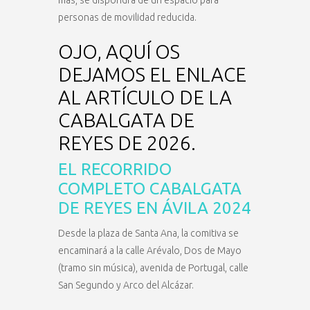
personas de movilidad reducida.
OJO, AQUÍ OS
DEJAMOS EL ENLACE
AL ARTÍCULO DE LA
CABALGATA DE
REYES DE 2026.
EL RECORRIDO
COMPLETO CABALGATA
DE REYES EN ÁVILA 2024
Desde la plaza de Santa Ana, la comitiva se
encaminará a la calle Arévalo, Dos de Mayo
(tramo sin música), avenida de Portugal, calle
San Segundo y Arco del Alcázar.