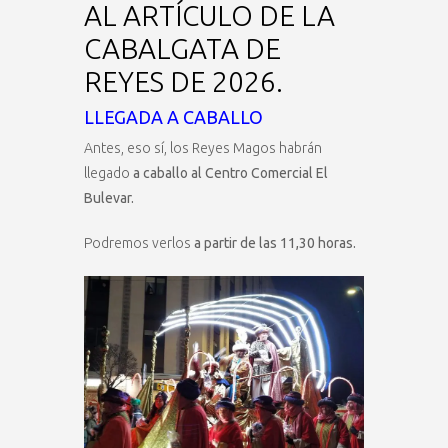
AL ARTÍCULO DE LA
CABALGATA DE
REYES DE 2026.
LLEGADA A CABALLO
Antes, eso sí, los Reyes Magos habrán
llegado
a caballo al Centro Comercial El
Bulevar.
Podremos verlos
a partir de las 11,30 horas.