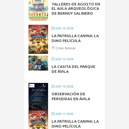
TALLERES DE AGOSTO EN
EL AULA ARQUEOLÓGICA
DE BERNUY SALINERO
AGO 10 2026
LA PATRULLA CANINA: LA
DINO PELÍCULA
Cines Bulevar
AGO 10 2026
LA CASITA DEL PARQUE
DE ÁVILA
AGO 10 2026
OBSERVACIÓN DE
PERSEIDAS EN ÁVILA
AGO 11 2026
LA PATRULLA CANINA: LA
DINO PELÍCULA