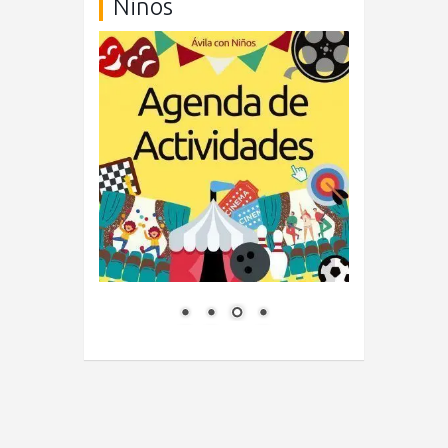
Niños