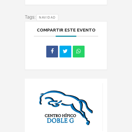
Tags:
NAVIDAD
COMPARTIR ESTE EVENTO