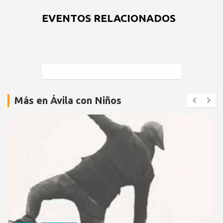
EVENTOS RELACIONADOS
Más en Ávila con Niños