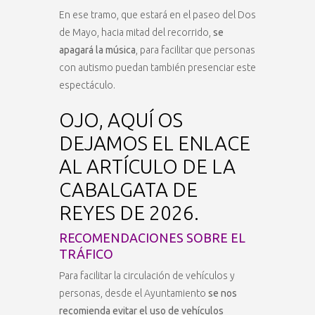
En ese tramo, que estará en el paseo del Dos
de Mayo, hacia mitad del recorrido,
se
apagará la música
, para facilitar que personas
con autismo puedan también presenciar este
espectáculo.
OJO, AQUÍ OS
DEJAMOS EL ENLACE
AL ARTÍCULO DE LA
CABALGATA DE
REYES DE 2026.
RECOMENDACIONES SOBRE EL
TRÁFICO
Para facilitar la circulación de vehículos y
personas, desde el Ayuntamiento
se nos
recomienda evitar el uso de vehículos