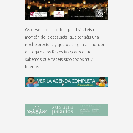
Os deseamos a todos que disfrutéis un
montón de la cabalgata, que tengáis una
noche preciosa y que os traigan un montón
de regalos los Reyes Magos porque
sabemos que habéis sido todos muy
buenos.