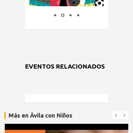
EVENTOS RELACIONADOS
Más en Ávila con Niños