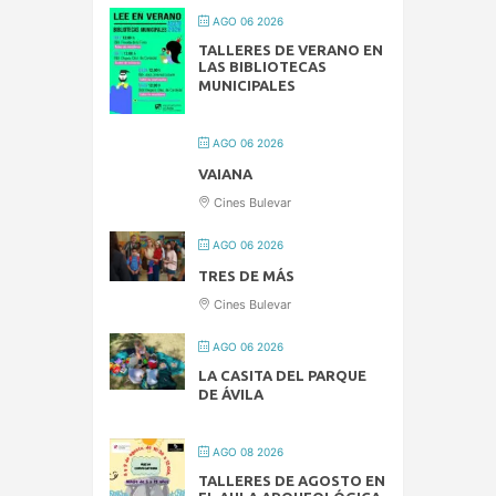
AGO 06 2026
TALLERES DE VERANO EN
LAS BIBLIOTECAS
MUNICIPALES
AGO 06 2026
VAIANA
Cines Bulevar
AGO 06 2026
TRES DE MÁS
Cines Bulevar
AGO 06 2026
LA CASITA DEL PARQUE
DE ÁVILA
AGO 08 2026
TALLERES DE AGOSTO EN