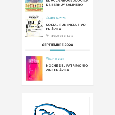
EL AULA ARQUEOLÓGICA
DE BERNUY SALINERO
AGO 14 2026
SOCIAL RUN INCLUSIVO
EN ÁVILA
Parque de El Soto
SEPTIEMBRE 2026
SEP 11 2026
NOCHE DEL PATRIMONIO
2026 EN ÁVILA