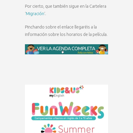
Por cierto, que también sigue en la Cartelera
‘
Migración
‘.
Pinchando sobre el enlace llegaréis a la
información sobre los horarios de la película.