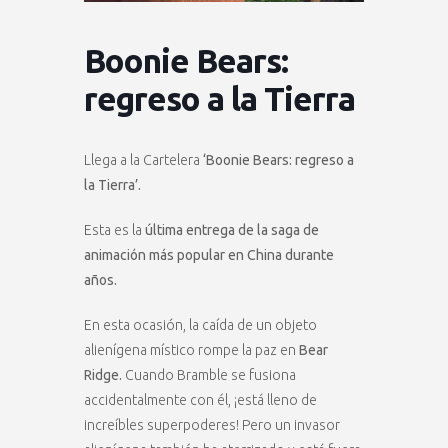
Boonie Bears:
regreso a la Tierra
Llega a la Cartelera
‘Boonie Bears: regreso a
la Tierra’.
Esta es la
última entrega de la saga de
animación más popular en China durante
años.
En esta ocasión, la caída de un objeto
alienígena místico rompe la paz en
Bear
Ridge.
Cuando Bramble se fusiona
accidentalmente con él, ¡está lleno de
increíbles superpoderes! Pero un invasor