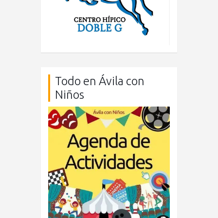
Todo en Ávila con
Niños