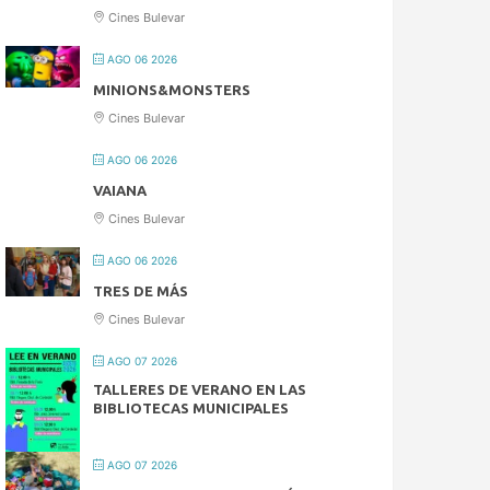
Cines Bulevar
AGO 06 2026
MINIONS&MONSTERS
Cines Bulevar
AGO 06 2026
VAIANA
Cines Bulevar
AGO 06 2026
TRES DE MÁS
Cines Bulevar
AGO 07 2026
TALLERES DE VERANO EN LAS
BIBLIOTECAS MUNICIPALES
AGO 07 2026