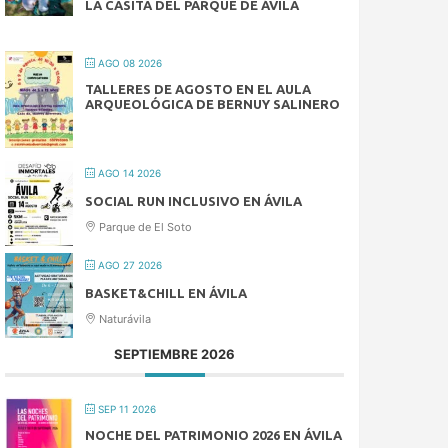
LA CASITA DEL PARQUE DE ÁVILA
AGO 08 2026
TALLERES DE AGOSTO EN EL AULA
ARQUEOLÓGICA DE BERNUY SALINERO
AGO 14 2026
SOCIAL RUN INCLUSIVO EN ÁVILA
Parque de El Soto
AGO 27 2026
BASKET&CHILL EN ÁVILA
Naturávila
SEPTIEMBRE 2026
SEP 11 2026
NOCHE DEL PATRIMONIO 2026 EN ÁVILA