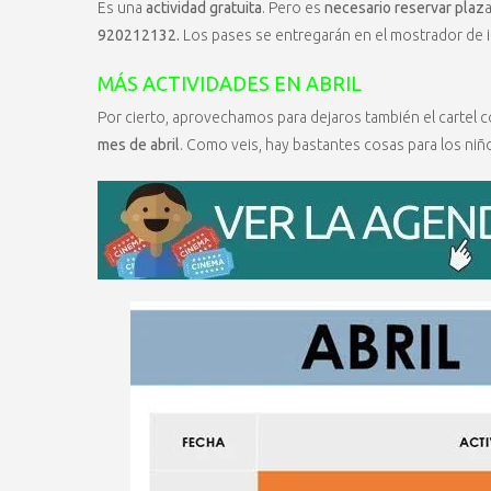
Es una
actividad gratuita
. Pero es
necesario reservar plaz
920212132.
Los pases se entregarán en el mostrador de in
MÁS ACTIVIDADES EN ABRIL
Por cierto, aprovechamos para dejaros también el cartel 
mes de abril
. Como veis, hay bastantes cosas para los niñ