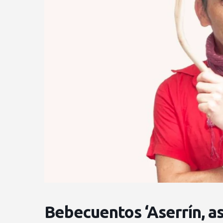
Bebecuentos ‘Aserrín, as