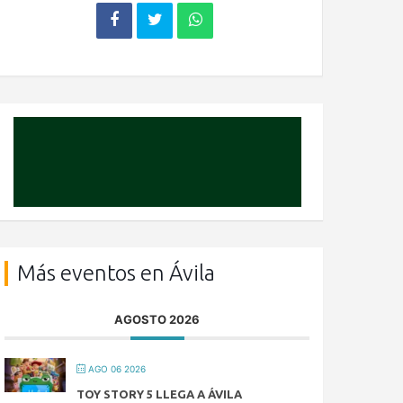
Más eventos en Ávila
AGOSTO 2026
AGO 06 2026
TOY STORY 5 LLEGA A ÁVILA