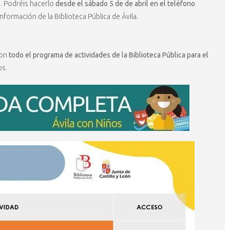
a. Podréis hacerlo
desde el sábado 5 de de abril en el teléfono
formación de la Biblioteca Pública de Ávila.
con
todo el programa de actividades de la Biblioteca Pública para el
os.