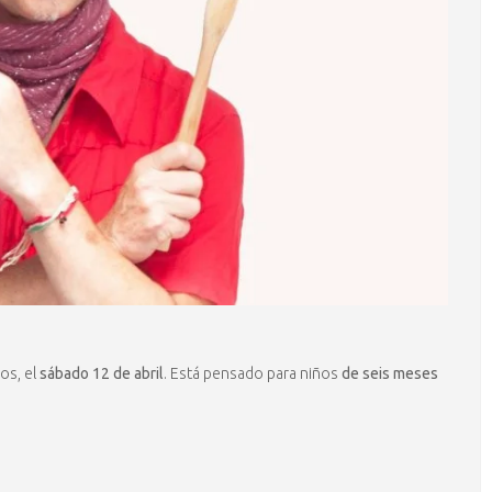
os, el
sábado 12 de abril
. Está pensado para niños
de seis meses