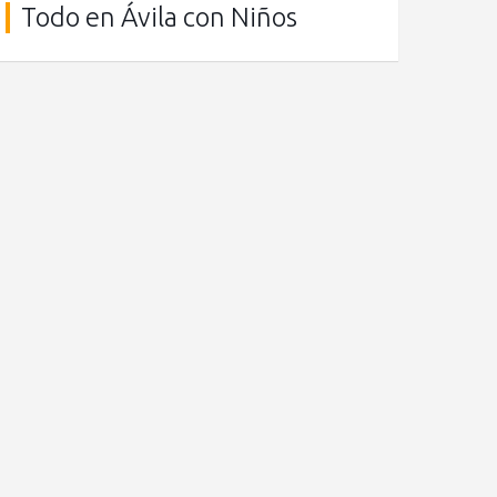
Todo en Ávila con Niños