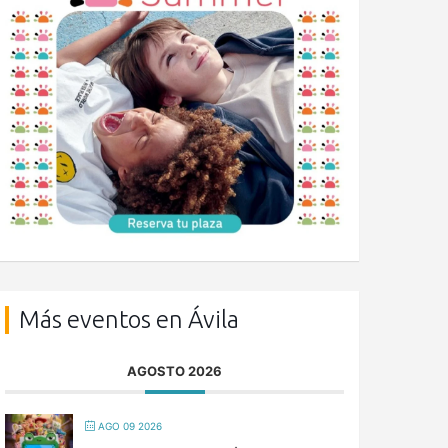
Más eventos en Ávila
AGOSTO 2026
AGO 09 2026