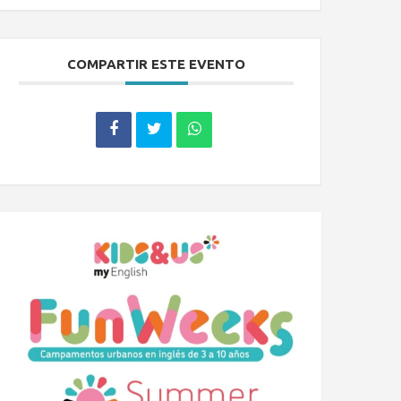
COMPARTIR ESTE EVENTO