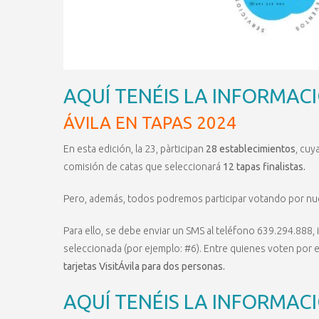
AQUÍ TENÉIS LA INFORMACI
ÁVILA EN TAPAS 2024
En esta edición, la 23, pàrticipan
28 establecimientos
, cuy
comisión de catas que seleccionará
12 tapas finalistas.
Pero, además, todos podremos participar votando por nu
Para ello, se debe enviar un SMS al teléfono 639.294.888, 
seleccionada (por ejemplo: #6). Entre quienes voten por 
tarjetas VisitÁvila para dos personas.
AQUÍ TENÉIS LA INFORMACI