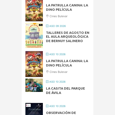
LA PATRULLA CANINA: LA
DINO PELÍCULA
Cines Bulevar
AGO 09 2026
TALLERES DE AGOSTO EN
EL AULA ARQUEOLÓGICA
DE BERNUY SALINERO
AGO 10 2026
LA PATRULLA CANINA: LA
DINO PELÍCULA
Cines Bulevar
AGO 10 2026
LA CASITA DEL PARQUE
DE ÁVILA
AGO 10 2026
OBSERVACIÓN DE