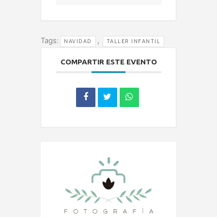
Tags:
,
NAVIDAD
TALLER INFANTIL
COMPARTIR ESTE EVENTO