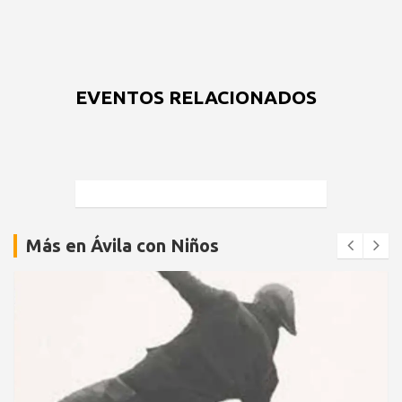
EVENTOS RELACIONADOS
Más en Ávila con Niños