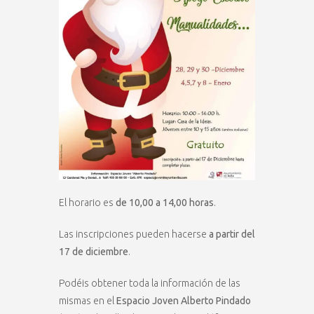
El horario es
de 10,00 a 14,00 horas
.
Las inscripciones pueden hacerse
a partir del
17 de diciembre
.
Podéis obtener toda la información de las
mismas en el
Espacio Joven Alberto Pindado