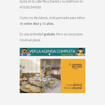
(está en la calle Pla y Daniel y su teléfono es
el 920354000).
Como os decíamos, está pensado para niños
de
entre diez y 15 años
.
Es una actividad
gratuita
. Pero es necesario
reservar plaza.