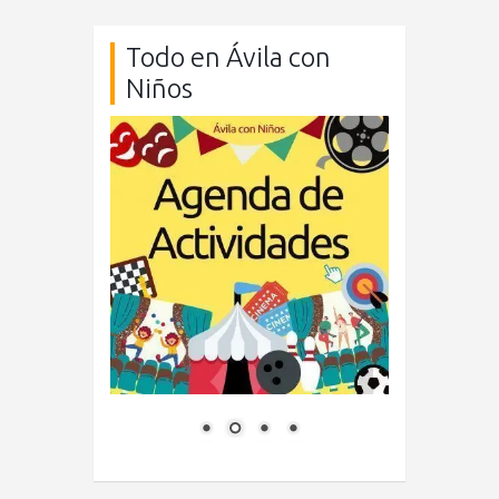
Todo en Ávila con
Niños