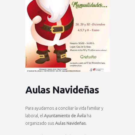
Aulas Navideñas
Para ayudarnos a conciliar la vida familiar y
laboral, el
Ayuntamiento de Ávila
ha
organizado sus
Aulas Navideñas
.