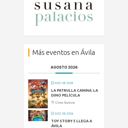
Más eventos en Ávila
AGOSTO 2026
AGO 08 2026
LA PATRULLA CANINA: LA
DINO PELÍCULA
Cines Bulevar
AGO 09 2026
TOY STORY 5 LLEGA A
ÁVILA