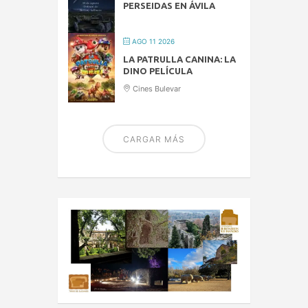
PERSEIDAS EN ÁVILA
AGO 11 2026
LA PATRULLA CANINA: LA
DINO PELÍCULA
Cines Bulevar
CARGAR MÁS