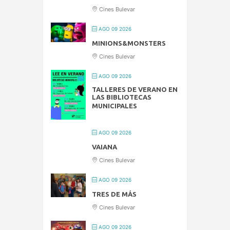
Cines Bulevar
AGO 09 2026
MINIONS&MONSTERS
Cines Bulevar
AGO 09 2026
TALLERES DE VERANO EN
LAS BIBLIOTECAS
MUNICIPALES
AGO 09 2026
VAIANA
Cines Bulevar
AGO 09 2026
TRES DE MÁS
Cines Bulevar
AGO 09 2026