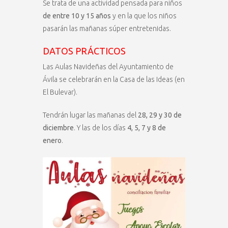
Se trata de una actividad pensada para niños
de entre 10 y 15 años
y en la que los niños
pasarán las mañanas súper entretenidas.
DATOS PRÁCTICOS
Las Aulas Navideñas del Ayuntamiento de
Ávila se celebrarán en la Casa de las Ideas (en
El Bulevar).
Tendrán lugar las mañanas del
28, 29 y 30 de
diciembre
. Y las de los días
4, 5, 7 y 8 de
enero
.