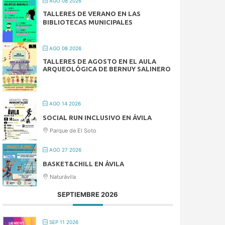
AGO 08 2026
TALLERES DE VERANO EN LAS
BIBLIOTECAS MUNICIPALES
AGO 08 2026
TALLERES DE AGOSTO EN EL AULA
ARQUEOLÓGICA DE BERNUY SALINERO
AGO 14 2026
SOCIAL RUN INCLUSIVO EN ÁVILA
Parque de El Soto
AGO 27 2026
BASKET&CHILL EN ÁVILA
Naturávila
SEPTIEMBRE 2026
SEP 11 2026