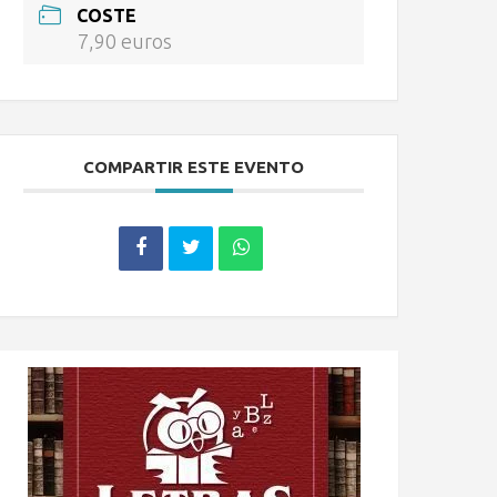
COSTE
7,90 euros
COMPARTIR ESTE EVENTO