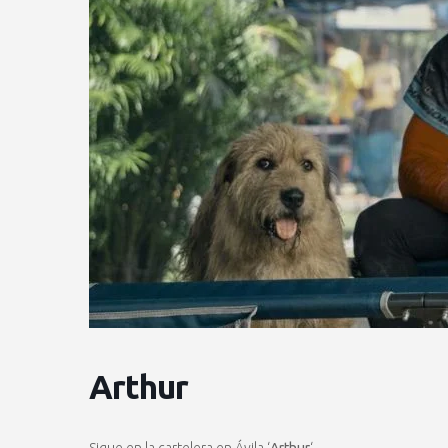
Arthur