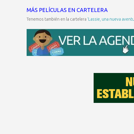
MÁS PELÍCULAS EN CARTELERA
Tenemos también en la cartelera
‘Lassie, una nueva aventu