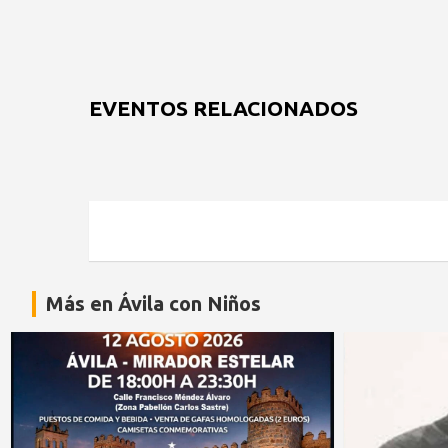
EVENTOS RELACIONADOS
Más en Ávila con Niños