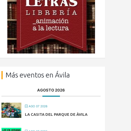
Más eventos en Ávila
AGOSTO 2026
AGO 07 2026
LA CASITA DEL PARQUE DE ÁVILA