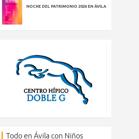
NOCHE DEL PATRIMONIO 2026 EN ÁVILA
Todo en Ávila con Niños