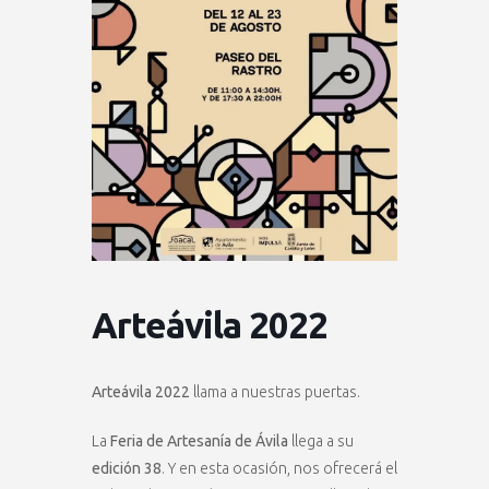
Arteávila 2022
Arteávila 2022
llama a nuestras puertas.
La
Feria de Artesanía de Ávila
llega a su
edición 38
. Y en esta ocasión, nos ofrecerá el