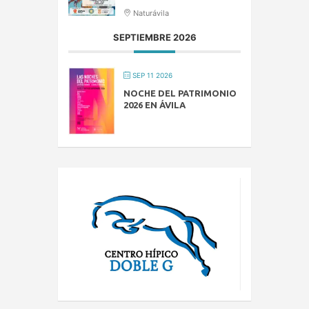
Naturávila
SEPTIEMBRE 2026
SEP 11 2026
NOCHE DEL PATRIMONIO
2026 EN ÁVILA