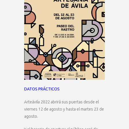
DATOS PRÁCTICOS
Arteávila 2022 abrirá sus puertas desde el
viernes 12 de agosto y hasta el martes 23 de
agosto.