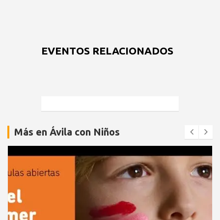
EVENTOS RELACIONADOS
Más en Ávila con Niños