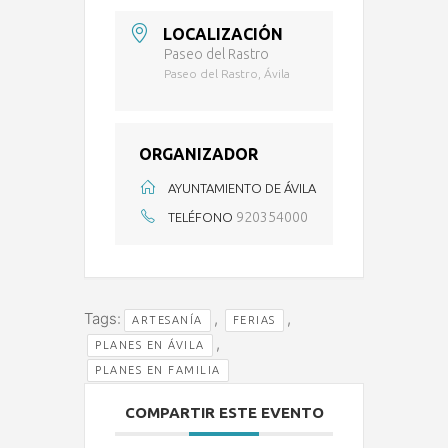
LOCALIZACIÓN
Paseo del Rastro
Paseo del Rastro, Ávila
ORGANIZADOR
AYUNTAMIENTO DE ÁVILA
920354000
TELÉFONO
Tags:
,
,
ARTESANÍA
FERIAS
,
PLANES EN ÁVILA
PLANES EN FAMILIA
COMPARTIR ESTE EVENTO