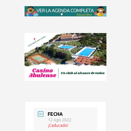
FECHA
12 Ago 2022
¡Caducado!