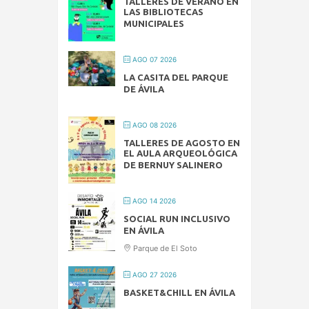
TALLERES DE VERANO EN
LAS BIBLIOTECAS
MUNICIPALES
AGO 07 2026
LA CASITA DEL PARQUE
DE ÁVILA
AGO 08 2026
TALLERES DE AGOSTO EN
EL AULA ARQUEOLÓGICA
DE BERNUY SALINERO
AGO 14 2026
SOCIAL RUN INCLUSIVO
EN ÁVILA
Parque de El Soto
AGO 27 2026
BASKET&CHILL EN ÁVILA