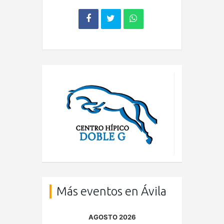
Más eventos en Ávila
AGOSTO 2026