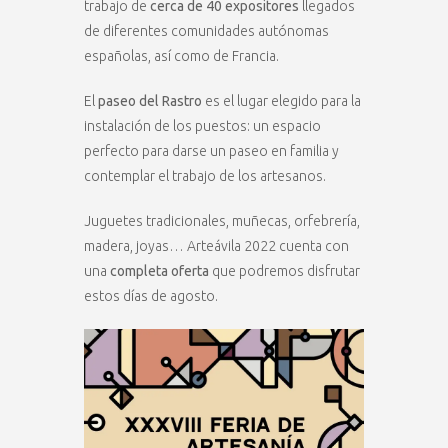
trabajo de
cerca de 40 expositores
llegados
de diferentes comunidades autónomas
españolas, así como de Francia.
El
paseo del Rastro
es el lugar elegido para la
instalación de los puestos: un espacio
perfecto para darse un paseo en familia y
contemplar el trabajo de los artesanos.
Juguetes tradicionales, muñecas, orfebrería,
madera, joyas… Arteávila 2022 cuenta con
una
completa oferta
que podremos disfrutar
estos días de agosto.