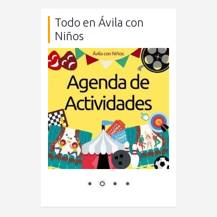
Todo en Ávila con
Niños