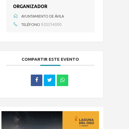
ORGANIZADOR
AYUNTAMIENTO DE ÁVILA
920354000
TELÉFONO
COMPARTIR ESTE EVENTO