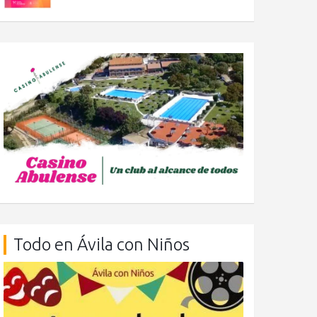
Todo en Ávila con Niños