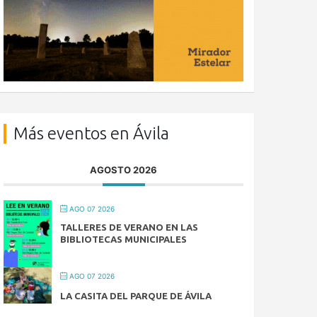
Más eventos en Ávila
AGOSTO 2026
AGO 07 2026
TALLERES DE VERANO EN LAS
BIBLIOTECAS MUNICIPALES
AGO 07 2026
LA CASITA DEL PARQUE DE ÁVILA