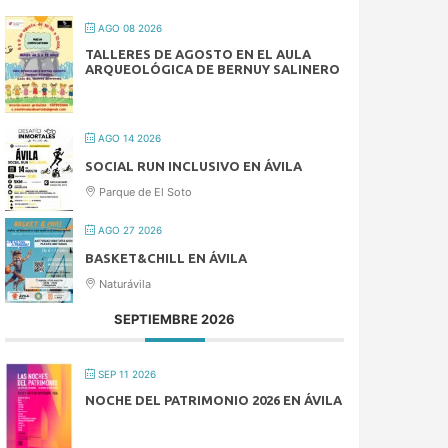
AGO 08 2026
TALLERES DE AGOSTO EN EL AULA
ARQUEOLÓGICA DE BERNUY SALINERO
AGO 14 2026
SOCIAL RUN INCLUSIVO EN ÁVILA
Parque de El Soto
AGO 27 2026
BASKET&CHILL EN ÁVILA
Naturávila
SEPTIEMBRE 2026
SEP 11 2026
NOCHE DEL PATRIMONIO 2026 EN ÁVILA