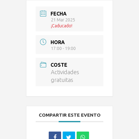
FECHA
21 Mar 2025
¡Caducado!
HORA
17:00 - 19:00
COSTE
Actividades
gratuitas
COMPARTIR ESTE EVENTO