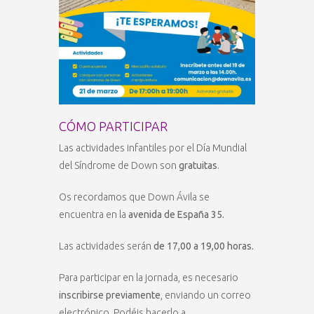
CÓMO PARTICIPAR
Las actividades infantiles por el Día Mundial
del Síndrome de Down son
gratuitas
.
Os recordamos que Down Ávila se
encuentra en la
avenida de España 35.
Las actividades serán
de 17,00 a 19,00 horas.
Para participar en la jornada, es necesario
inscribirse previamente
, enviando un correo
electrónico. Podéis hacerlo a