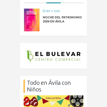
SEP 11 2026
NOCHE DEL PATRIMONIO
2026 EN ÁVILA
Todo en Ávila con
Niños