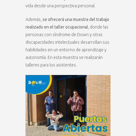
vida desde una perspectiva personal.
Además,
se ofrecerá una muestra del trabajo
realizado en el taller ocupacional
, donde las
personas con síndrome de Down y otras
discapacidades intelectuales desarrollan sus
habilidades en un entorno de aprendizaje y
autonomía. En esta muestra se realizarán
talleres para los asistentes.