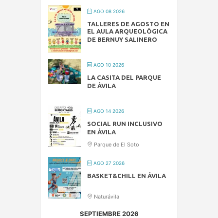
AGO 08 2026
TALLERES DE AGOSTO EN
EL AULA ARQUEOLÓGICA
DE BERNUY SALINERO
AGO 10 2026
LA CASITA DEL PARQUE
DE ÁVILA
AGO 14 2026
SOCIAL RUN INCLUSIVO
EN ÁVILA
Parque de El Soto
AGO 27 2026
BASKET&CHILL EN ÁVILA
Naturávila
SEPTIEMBRE 2026