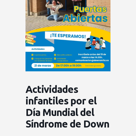
Actividades
infantiles por el
Día Mundial del
Síndrome de Down