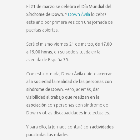
El
21 de marzo se celebra el Día Múndial del
Síndrome de Down
. Y
Down Ávila
lo cebra
este año por primera vez con una jornada de
puertas abiertas.
Será el mismo viernes 21 de marzo,
de 17,00
a 19,00 horas
, en su sede situada en la
avenida de España 35.
Con esta jornada, Down Ávila quiere
acercar
a la sociedad la realidad de las personas con
síndrome de Down
. Pero, además,
dar
visibilidad al trabajo que realizan en la
asociación
con personas con síndrome de
Down y otras discapacidades intelectuales.
Y para ello, la jornada contará con
actividades
para todas las edades.