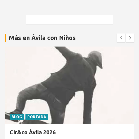
Más en Ávila con Niños
BLOG
PORTADA
Cir&co Ávila 2026