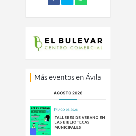
Más eventos en Ávila
AGOSTO 2026
AGO 08 2026
TALLERES DE VERANO EN
LAS BIBLIOTECAS
MUNICIPALES