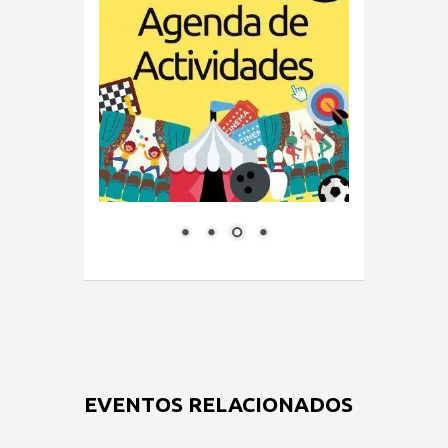
EVENTOS RELACIONADOS