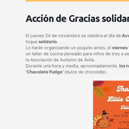
Acción de Gracias solida
El jueves 24 de noviembre se celebra el día de
Acc
toque
solidario
.
Lo harán organizando un poquito antes, el
viernes 
un taller de cocina pensado para niños de tres a s
la Asociación de Autismo de Ávila.
Durante una hora y media, aproximadamente,
los 
‘Chocolate Fudge’
(dulce de chocolate).