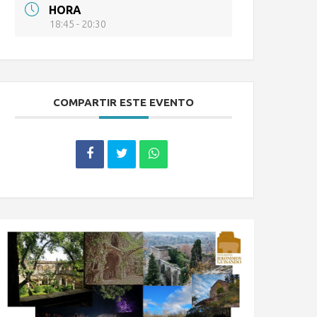
HORA
18:45 - 20:30
COMPARTIR ESTE EVENTO