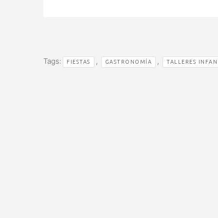
Tags:
,
,
FIESTAS
GASTRONOMÍA
TALLERES INFAN