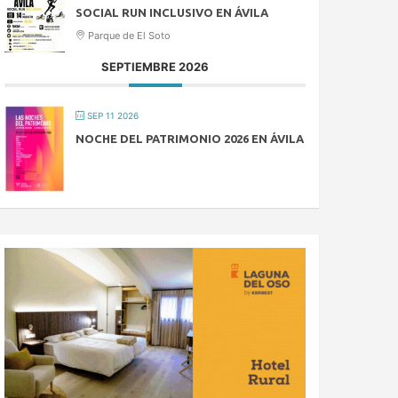
SOCIAL RUN INCLUSIVO EN ÁVILA
Parque de El Soto
SEPTIEMBRE 2026
SEP 11 2026
NOCHE DEL PATRIMONIO 2026 EN ÁVILA