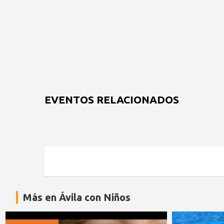
EVENTOS RELACIONADOS
Más en Ávila con Niños