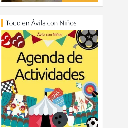
Todo en Ávila con Niños