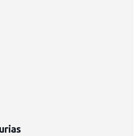
urias