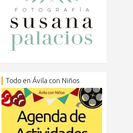
Todo en Ávila con Niños