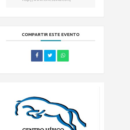
COMPARTIR ESTE EVENTO