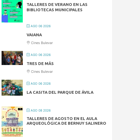
TALLERES DE VERANO EN LAS
BIBLIOTECAS MUNICIPALES
AGO 06 2026
VAIANA
Cines Bulevar
AGO 06 2026
TRES DE MÁS
Cines Bulevar
AGO 06 2026
LA CASITA DEL PARQUE DE ÁVILA
AGO 08 2026
TALLERES DE AGOSTO EN EL AULA
ARQUEOLÓGICA DE BERNUY SALINERO