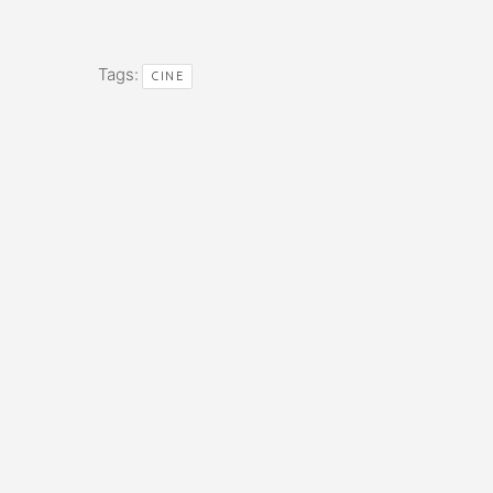
Tags:
CINE