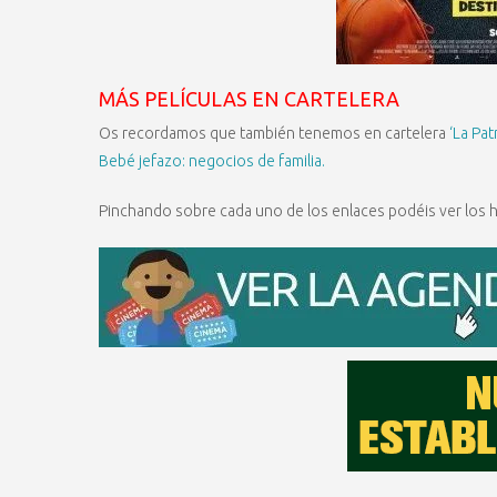
MÁS PELÍCULAS EN CARTELERA
Os recordamos que también tenemos en cartelera
‘La Pat
Bebé jefazo: negocios de familia.
Pinchando sobre cada uno de los enlaces podéis ver los ho