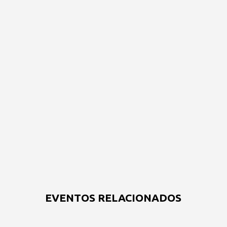
EVENTOS RELACIONADOS