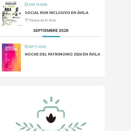
AGO 14 2026
SOCIAL RUN INCLUSIVO EN ÁVILA
Parque de El Soto
SEPTIEMBRE 2026
SEP 11 2026
NOCHE DEL PATRIMONIO 2026 EN ÁVILA