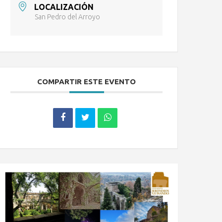
LOCALIZACIÓN
San Pedro del Arroyo
COMPARTIR ESTE EVENTO