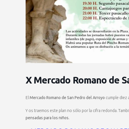
X Mercado Romano de Sa
El
Mercado Romano de San Pedro del Arroyo
cumple diez 
Y os traemos este plan no sólo por la cifra redonda. Tam
pensadas para los niños.