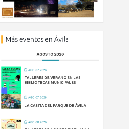
Más eventos en Ávila
AGOSTO 2026
AGO 07 2026
TALLERES DE VERANO EN LAS
BIBLIOTECAS MUNICIPALES
AGO 07 2026
LA CASITA DEL PARQUE DE ÁVILA
AGO 08 2026