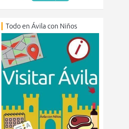
Todo en Ávila con Niños