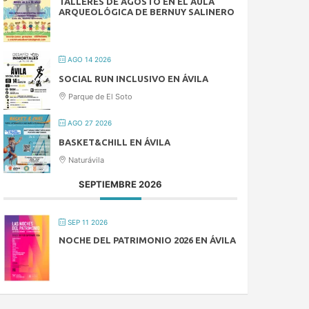
TALLERES DE AGOSTO EN EL AULA
ARQUEOLÓGICA DE BERNUY SALINERO
AGO 14 2026
SOCIAL RUN INCLUSIVO EN ÁVILA
Parque de El Soto
AGO 27 2026
BASKET&CHILL EN ÁVILA
Naturávila
SEPTIEMBRE 2026
SEP 11 2026
NOCHE DEL PATRIMONIO 2026 EN ÁVILA