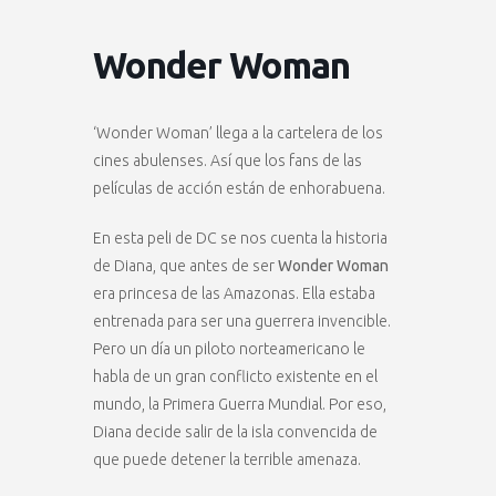
Wonder Woman
‘Wonder Woman’ llega a la cartelera de los
cines abulenses. Así que los fans de las
películas de acción están de enhorabuena.
En esta peli de DC se nos cuenta la historia
de Diana, que antes de ser
Wonder Woman
era princesa de las Amazonas. Ella estaba
entrenada para ser una guerrera invencible.
Pero un día un piloto norteamericano le
habla de un gran conflicto existente en el
mundo, la Primera Guerra Mundial. Por eso,
Diana decide salir de la isla convencida de
que puede detener la terrible amenaza.