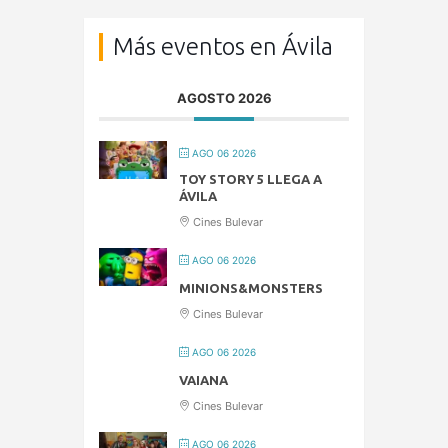
Más eventos en Ávila
AGOSTO 2026
AGO 06 2026
TOY STORY 5 LLEGA A
ÁVILA
Cines Bulevar
AGO 06 2026
MINIONS&MONSTERS
Cines Bulevar
AGO 06 2026
VAIANA
Cines Bulevar
AGO 06 2026