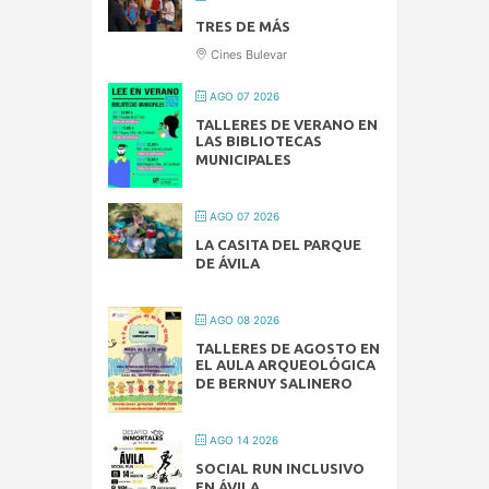
TRES DE MÁS
Cines Bulevar
AGO 07 2026
TALLERES DE VERANO EN
LAS BIBLIOTECAS
MUNICIPALES
AGO 07 2026
LA CASITA DEL PARQUE
DE ÁVILA
AGO 08 2026
TALLERES DE AGOSTO EN
EL AULA ARQUEOLÓGICA
DE BERNUY SALINERO
AGO 14 2026
SOCIAL RUN INCLUSIVO
EN ÁVILA