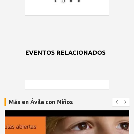
EVENTOS RELACIONADOS
Más en Ávila con Niños