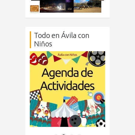
Todo en Ávila con
Niños