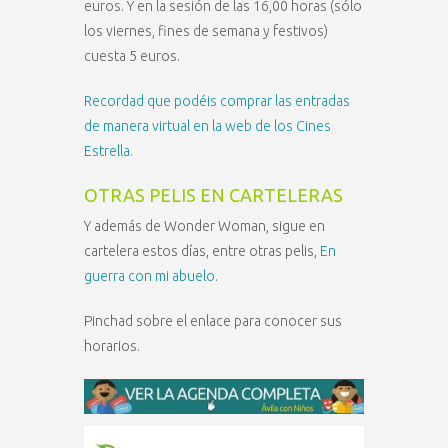
euros. Y en la sesión de las 16,00 horas (sólo
los viernes, fines de semana y festivos)
cuesta 5 euros.
Recordad que podéis comprar las entradas
de manera virtual en la web de los Cines
Estrella.
OTRAS PELIS EN CARTELERAS
Y además de Wonder Woman, sigue en
cartelera estos días, entre otras pelis,
En
guerra con mi abuelo
.
Pinchad sobre el enlace para conocer sus
horarios.