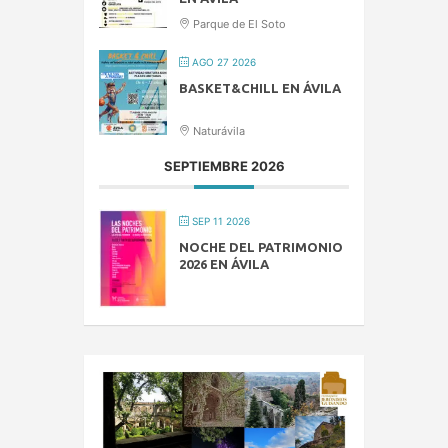
Parque de El Soto
AGO 27 2026
BASKET&CHILL EN ÁVILA
Naturávila
SEPTIEMBRE 2026
SEP 11 2026
NOCHE DEL PATRIMONIO
2026 EN ÁVILA