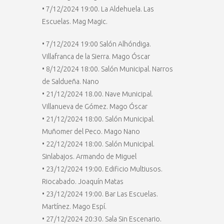
• 7/12/2024 19:00. La Aldehuela. Las
Escuelas. Mag Magic.
• 7/12/2024 19:00 Salón Alhóndiga.
Villafranca de la Sierra. Mago Óscar
• 8/12/2024 18:00. Salón Municipal. Narros
de Saldueña. Nano
• 21/12/2024 18.00. Nave Municipal.
Villanueva de Gómez. Mago Óscar
• 21/12/2024 18:00. Salón Municipal.
Muñomer del Peco. Mago Nano
• 22/12/2024 18:00. Salón Municipal.
Sinlabajos. Armando de Miguel
• 23/12/2024 19:00. Edificio Multiusos.
Riocabado. Joaquín Matas
• 23/12/2024 19:00. Bar Las Escuelas.
Martínez. Mago Espí.
• 27/12/2024 20:30. Sala Sin Escenario.