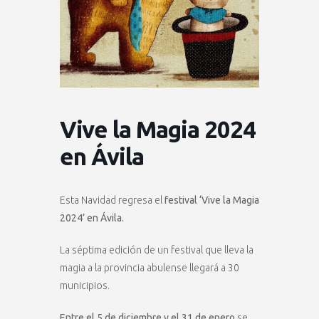
Vive la Magia 2024
en Ávila
Esta Navidad regresa el
festival ‘Vive la Magia
2024’ en Ávila.
La séptima edición de un festival que lleva la
magia a la provincia abulense llegará a 30
municipios.
Entre el 5 de diciembre y el 31 de enero
se