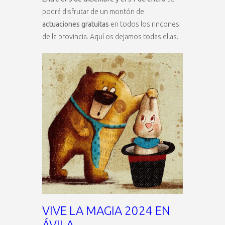
podrá disfrutar de un montón de
actuaciones gratuitas
en todos los rincones
de la provincia. Aquí os dejamos todas ellas.
VIVE LA MAGIA 2024 EN
ÁVILA