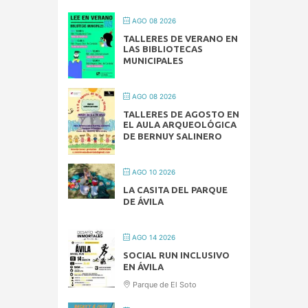
AGO 08 2026
TALLERES DE VERANO EN
LAS BIBLIOTECAS
MUNICIPALES
AGO 08 2026
TALLERES DE AGOSTO EN
EL AULA ARQUEOLÓGICA
DE BERNUY SALINERO
AGO 10 2026
LA CASITA DEL PARQUE
DE ÁVILA
AGO 14 2026
SOCIAL RUN INCLUSIVO
EN ÁVILA
Parque de El Soto