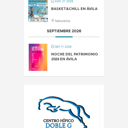
AGO 27 2026
BASKET&CHILL EN ÁVILA
Naturávila
SEPTIEMBRE 2026
SEP 11 2026
NOCHE DEL PATRIMONIO
2026 EN ÁVILA