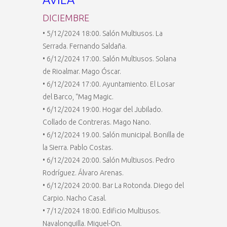
DICIEMBRE
• 5/12/2024 18:00. Salón Multiusos. La
Serrada. Fernando Saldaña.
• 6/12/2024 17:00. Salón Multiusos. Solana
de Rioalmar. Mago Óscar.
• 6/12/2024 17:00. Ayuntamiento. El Losar
del Barco, “Mag Magic.
• 6/12/2024 19:00. Hogar del Jubilado.
Collado de Contreras. Mago Nano.
• 6/12/2024 19.00. Salón municipal. Bonilla de
la Sierra. Pablo Costas.
• 6/12/2024 20:00. Salón Multiusos. Pedro
Rodríguez. Álvaro Arenas.
• 6/12/2024 20:00. Bar La Rotonda. Diego del
Carpio. Nacho Casal.
• 7/12/2024 18:00. Edificio Multiusos.
Navalonguilla. Miguel-On.