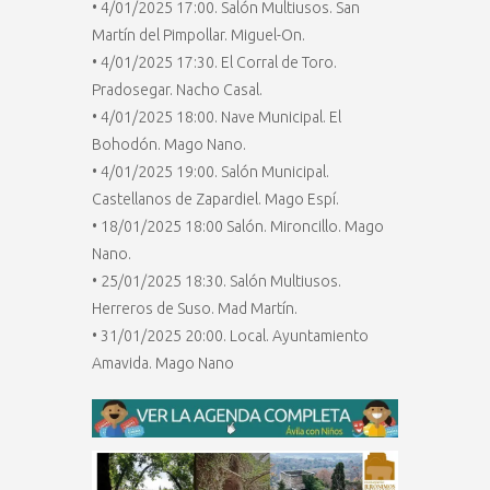
• 4/01/2025 17:00. Salón Multiusos. San
Martín del Pimpollar. Miguel-On.
• 4/01/2025 17:30. El Corral de Toro.
Pradosegar. Nacho Casal.
• 4/01/2025 18:00. Nave Municipal. El
Bohodón. Mago Nano.
• 4/01/2025 19:00. Salón Municipal.
Castellanos de Zapardiel. Mago Espí.
• 18/01/2025 18:00 Salón. Mironcillo. Mago
Nano.
• 25/01/2025 18:30. Salón Multiusos.
Herreros de Suso. Mad Martín.
• 31/01/2025 20:00. Local. Ayuntamiento
Amavida. Mago Nano