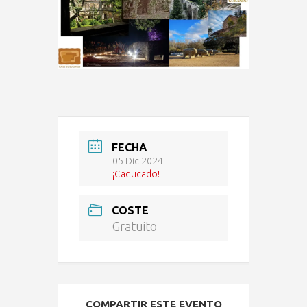
FECHA
05 Dic 2024
¡Caducado!
COSTE
Gratuito
COMPARTIR ESTE EVENTO