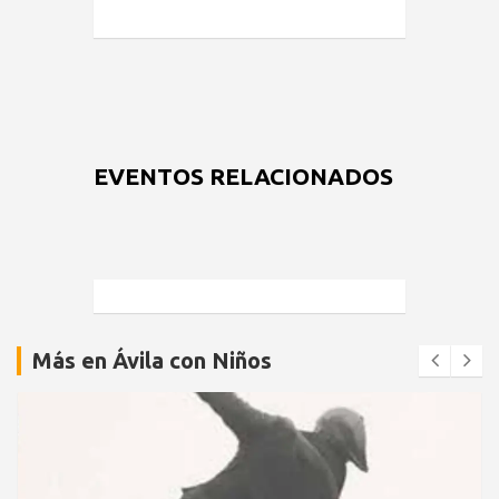
EVENTOS RELACIONADOS
Más en Ávila con Niños