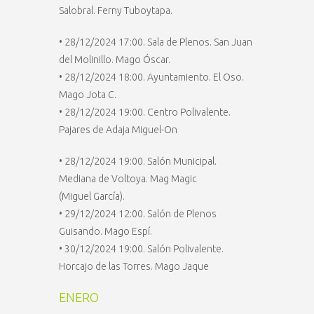
Salobral. Ferny Tuboytapa.
• 28/12/2024 17:00. Sala de Plenos. San Juan
del Molinillo. Mago Óscar.
• 28/12/2024 18:00. Ayuntamiento. El Oso.
Mago Jota C.
• 28/12/2024 19:00. Centro Polivalente.
Pajares de Adaja Miguel-On
• 28/12/2024 19:00. Salón Municipal.
Mediana de Voltoya. Mag Magic
(Miguel García).
• 29/12/2024 12:00. Salón de Plenos
Guisando. Mago Espí.
• 30/12/2024 19:00. Salón Polivalente.
Horcajo de las Torres. Mago Jaque
ENERO