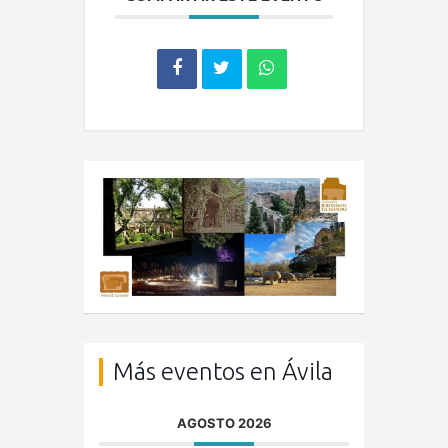
Más eventos en Ávila
AGOSTO 2026