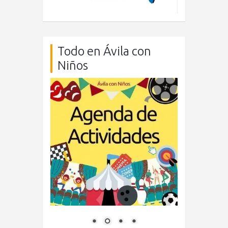
Todo en Ávila con
Niños