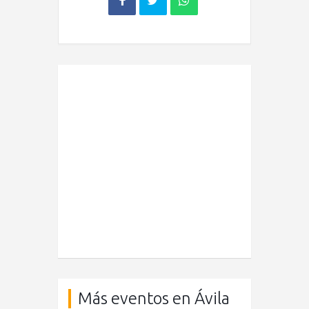
Más eventos en Ávila