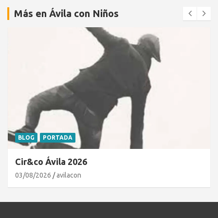
Más en Ávila con Niños
BLOG
PORTADA
Cir&co Ávila 2026
03/08/2026
avilacon