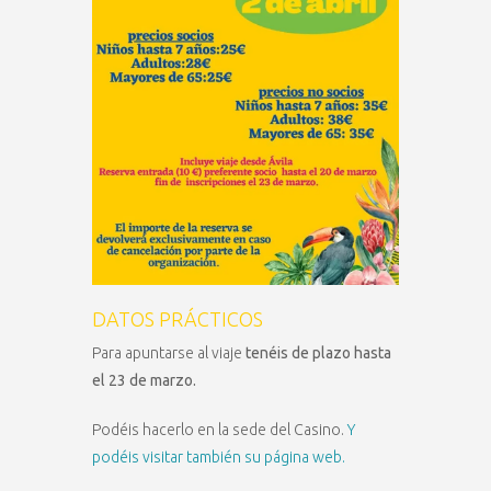
DATOS PRÁCTICOS
Para apuntarse al viaje
tenéis de plazo hasta
el 23 de marzo.
Podéis hacerlo en la sede del Casino.
Y
podéis visitar también su página web.