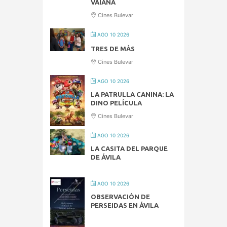
VAIANA
Cines Bulevar
AGO 10 2026
TRES DE MÁS
Cines Bulevar
AGO 10 2026
LA PATRULLA CANINA: LA
DINO PELÍCULA
Cines Bulevar
AGO 10 2026
LA CASITA DEL PARQUE
DE ÁVILA
AGO 10 2026
OBSERVACIÓN DE
PERSEIDAS EN ÁVILA