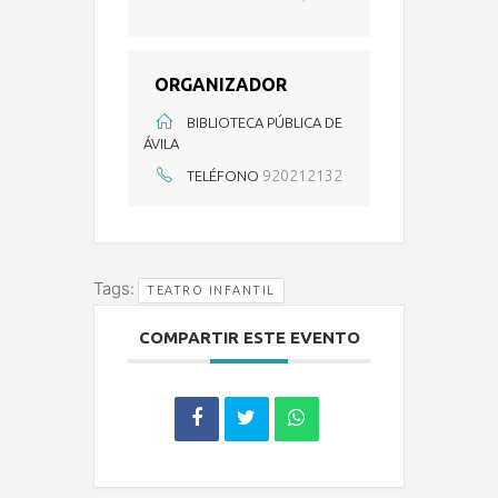
ORGANIZADOR
BIBLIOTECA PÚBLICA DE
ÁVILA
920212132
TELÉFONO
Tags:
TEATRO INFANTIL
COMPARTIR ESTE EVENTO