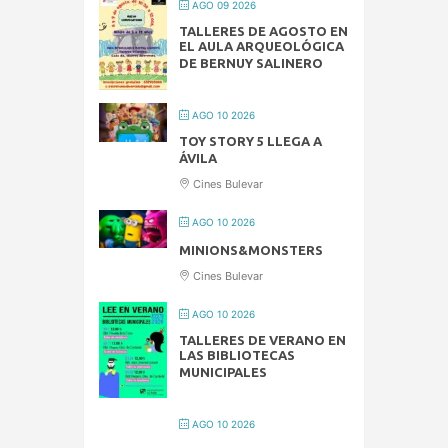
AGO 09 2026
TALLERES DE AGOSTO EN
EL AULA ARQUEOLÓGICA
DE BERNUY SALINERO
AGO 10 2026
TOY STORY 5 LLEGA A
ÁVILA
Cines Bulevar
AGO 10 2026
MINIONS&MONSTERS
Cines Bulevar
AGO 10 2026
TALLERES DE VERANO EN
LAS BIBLIOTECAS
MUNICIPALES
AGO 10 2026