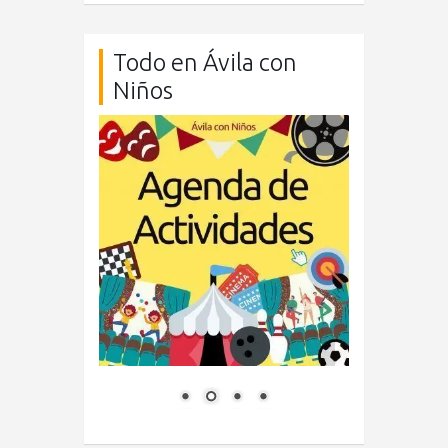
Todo en Ávila con
Niños