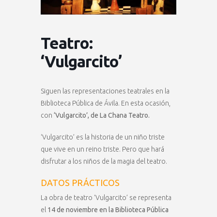
Teatro:
‘Vulgarcito’
Siguen las representaciones teatrales en la
Biblioteca Pública de Ávila. En esta ocasión,
con
‘Vulgarcito’, de La Chana Teatro.
‘Vulgarcito’ es la historia de un niño triste
que vive en un reino triste. Pero que hará
disfrutar a los niños de la magia del teatro.
DATOS PRÁCTICOS
La obra de teatro ‘Vulgarcito’ se representa
el
14 de noviembre en la Biblioteca Pública