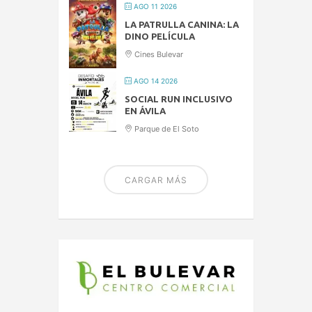
AGO 11 2026
LA PATRULLA CANINA: LA
DINO PELÍCULA
Cines Bulevar
AGO 14 2026
SOCIAL RUN INCLUSIVO
EN ÁVILA
Parque de El Soto
CARGAR MÁS