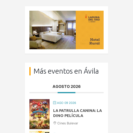
Más eventos en Ávila
AGOSTO 2026
AGO 09 2026
LA PATRULLA CANINA: LA
DINO PELÍCULA
Cines Bulevar