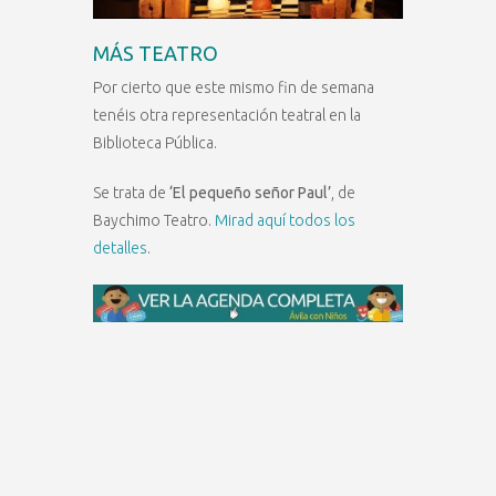
MÁS TEATRO
Por cierto que este mismo fin de semana
tenéis otra representación teatral en la
Biblioteca Pública.
Se trata de
‘El pequeño señor Paul’
, de
Baychimo Teatro.
Mirad aquí todos los
detalles
.