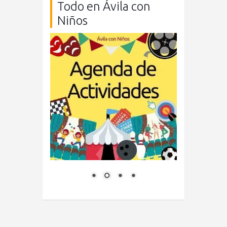
Todo en Ávila con
Niños