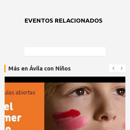
EVENTOS RELACIONADOS
Más en Ávila con Niños