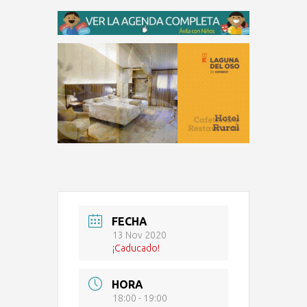
FECHA
13 Nov 2020
¡Caducado!
HORA
18:00 - 19:00