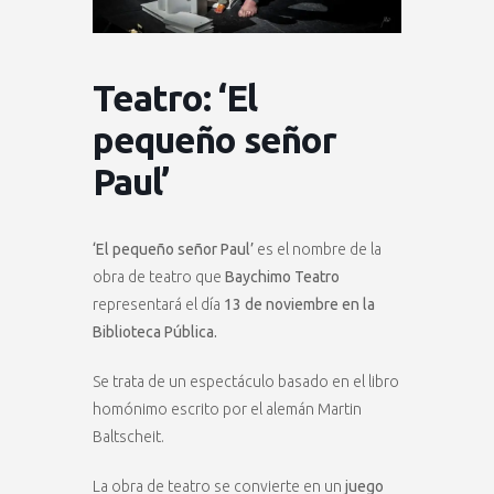
Teatro: ‘El
pequeño señor
Paul’
‘El pequeño señor Paul’
es el nombre de la
obra de teatro que
Baychimo Teatro
representará el día
13 de noviembre en la
Biblioteca Pública.
Se trata de un espectáculo basado en el libro
homónimo escrito por el alemán Martin
Baltscheit.
La obra de teatro se convierte en un
juego