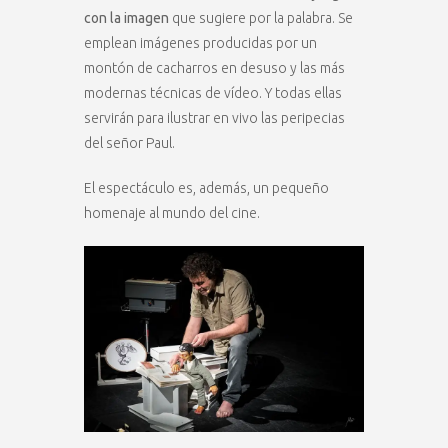
con la imagen
que sugiere por la palabra. Se
emplean imágenes producidas por un
montón de cacharros en desuso y las más
modernas técnicas de vídeo. Y todas ellas
servirán para ilustrar en vivo las peripecias
del señor Paul.
El espectáculo es, además, un pequeño
homenaje al mundo del cine.