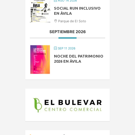
AGO 14 2026
SOCIAL RUN INCLUSIVO
EN ÁVILA
Parque de El Soto
SEPTIEMBRE 2026
SEP 11 2026
NOCHE DEL PATRIMONIO
2026 EN ÁVILA