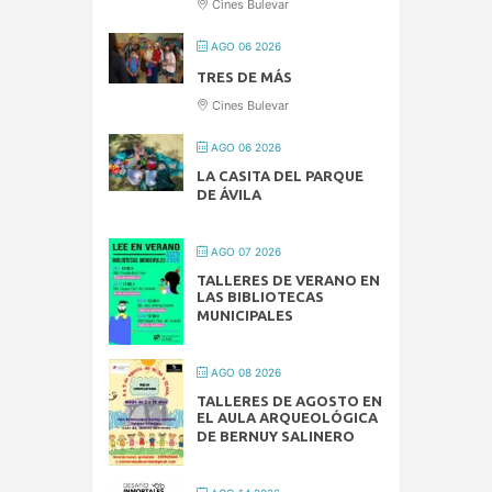
Cines Bulevar
AGO 06 2026
TRES DE MÁS
Cines Bulevar
AGO 06 2026
LA CASITA DEL PARQUE
DE ÁVILA
AGO 07 2026
TALLERES DE VERANO EN
LAS BIBLIOTECAS
MUNICIPALES
AGO 08 2026
TALLERES DE AGOSTO EN
EL AULA ARQUEOLÓGICA
DE BERNUY SALINERO