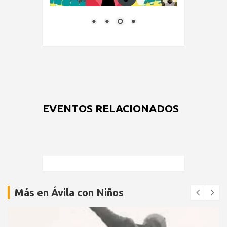
EVENTOS RELACIONADOS
Más en Ávila con Niños