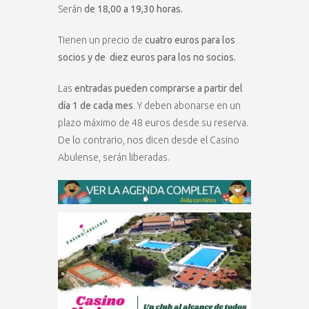
Serán
de 18,00 a 19,30 horas.
Tienen un precio de
cuatro euros para los
socios y de diez euros para los no socios.
Las
entradas pueden comprarse a partir del
día 1 de cada mes
. Y deben abonarse en un
plazo máximo de 48 euros desde su reserva.
De lo contrario, nos dicen desde el Casino
Abulense, serán liberadas.