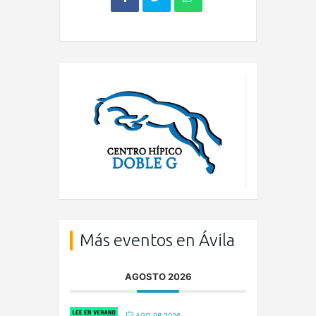
Más eventos en Ávila
AGOSTO 2026
AGO 08 2026