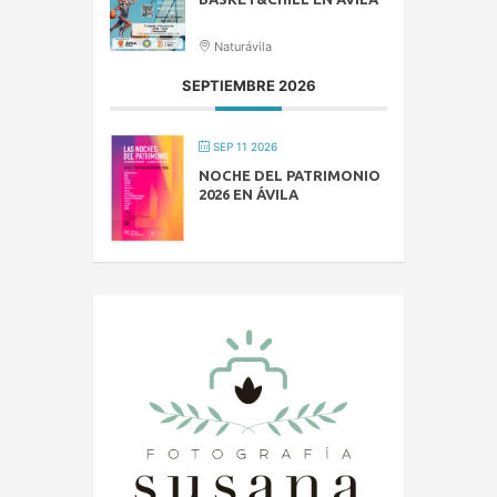
Naturávila
SEPTIEMBRE 2026
SEP 11 2026
NOCHE DEL PATRIMONIO
2026 EN ÁVILA