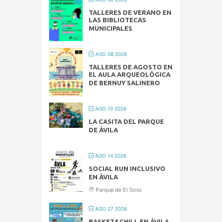
TALLERES DE VERANO EN
LAS BIBLIOTECAS
MUNICIPALES
AGO 08 2026
TALLERES DE AGOSTO EN
EL AULA ARQUEOLÓGICA
DE BERNUY SALINERO
AGO 10 2026
LA CASITA DEL PARQUE
DE ÁVILA
AGO 14 2026
SOCIAL RUN INCLUSIVO
EN ÁVILA
Parque de El Soto
AGO 27 2026
BASKET&CHILL EN ÁVILA