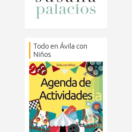
Todo en Ávila con
Niños