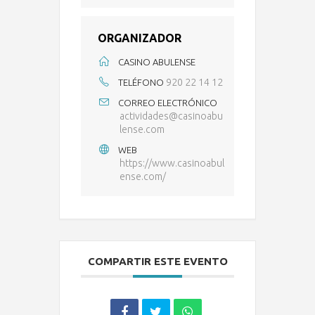
ORGANIZADOR
CASINO ABULENSE
920 22 14 12
TELÉFONO
CORREO ELECTRÓNICO
actividades@casinoabu
lense.com
WEB
https://www.casinoabul
ense.com/
COMPARTIR ESTE EVENTO