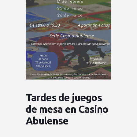
Tardes de juegos
de mesa en Casino
Abulense