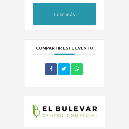
Leer más
COMPARTIR ESTE EVENTO