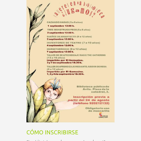
CÓMO INSCRIBIRSE