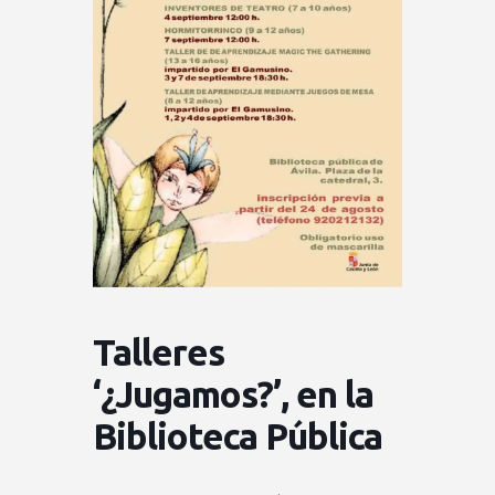
Talleres
‘¿Jugamos?’, en la
Biblioteca Pública