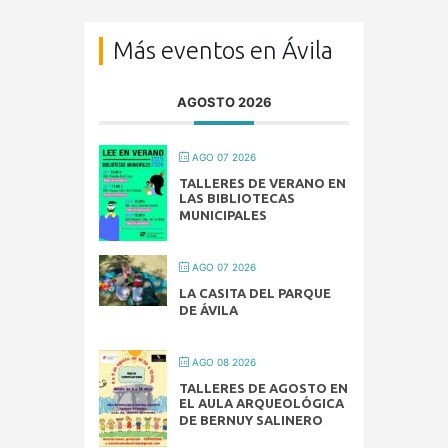
Más eventos en Ávila
AGOSTO 2026
AGO 07 2026
TALLERES DE VERANO EN
LAS BIBLIOTECAS
MUNICIPALES
AGO 07 2026
LA CASITA DEL PARQUE
DE ÁVILA
AGO 08 2026
TALLERES DE AGOSTO EN
EL AULA ARQUEOLÓGICA
DE BERNUY SALINERO