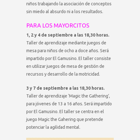
niños trabajando la asociación de conceptos
sin miedo al absurdo ni a los resultados.
PARA LOS MAYORCITOS
1, 2 y 4 de septiembre a las 18,30 horas.
Taller de aprendizaje mediante juegos de
mesa para niños de ocho a doce años. Será
impartido por El Gamusino. El taller consiste
en utilizar juegos de mesa de gestión de
recursos y desarrollo de la motricidad.
3 y 7 de septiembre a las 18,30 horas.
Taller de aprendizaje ‘Magic the Gathering’,
para jóvenes de 13 a 16 años. Será impartido
por El Gamusino. El taller se centra en el
juego Magic the Gahering que pretende
potenciar la agilidad mental.