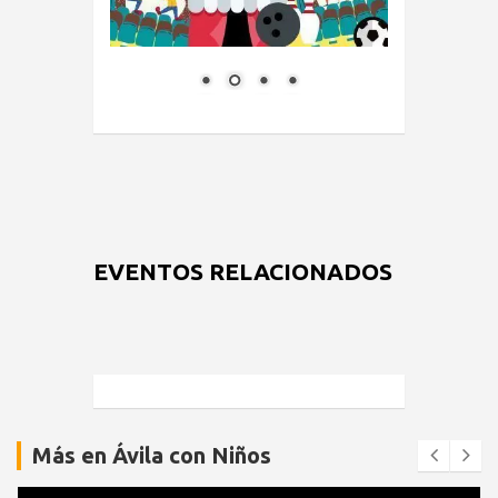
EVENTOS RELACIONADOS
Más en Ávila con Niños