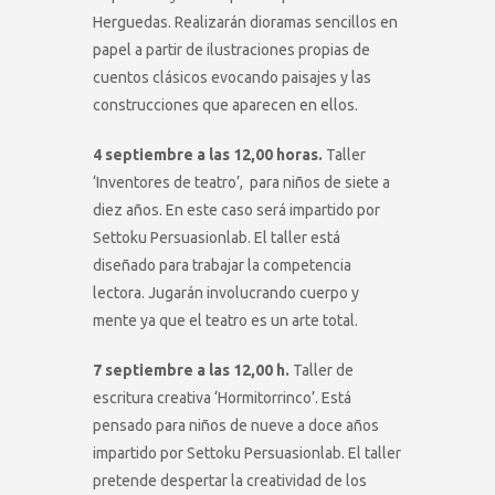
Herguedas. Realizarán dioramas sencillos en
papel a partir de ilustraciones propias de
cuentos clásicos evocando paisajes y las
construcciones que aparecen en ellos.
4 septiembre a las 12,00 horas.
Taller
‘Inventores de teatro’, para niños de siete a
diez años. En este caso será impartido por
Settoku Persuasionlab. El taller está
diseñado para trabajar la competencia
lectora. Jugarán involucrando cuerpo y
mente ya que el teatro es un arte total.
7 septiembre a las 12,00 h.
Taller de
escritura creativa ‘Hormitorrinco’. Está
pensado para niños de nueve a doce años
impartido por Settoku Persuasionlab. El taller
pretende despertar la creatividad de los