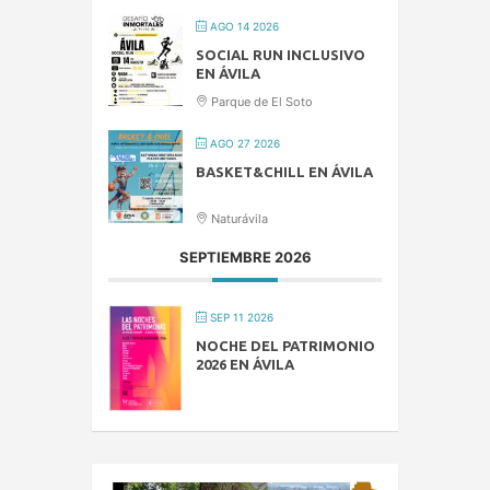
AGO 14 2026
SOCIAL RUN INCLUSIVO
EN ÁVILA
Parque de El Soto
AGO 27 2026
BASKET&CHILL EN ÁVILA
Naturávila
SEPTIEMBRE 2026
SEP 11 2026
NOCHE DEL PATRIMONIO
2026 EN ÁVILA