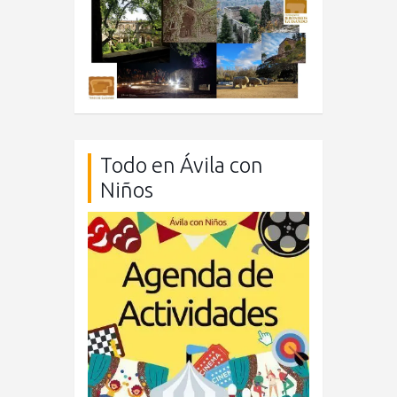
Todo en Ávila con
Niños