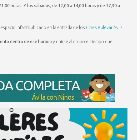
21,00 horas. Y los sábados, de 12,00 a 14,00 horas y de 17,30 a
 espacio infantil ubicado en la entrada de los
Cines Bulevar Ávila
.
ento dentro de ese horario
y unirse al grupo el tiempo que