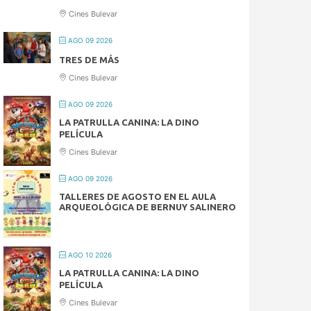
Cines Bulevar
AGO 09 2026
TRES DE MÁS
Cines Bulevar
AGO 09 2026
LA PATRULLA CANINA: LA DINO
PELÍCULA
Cines Bulevar
AGO 09 2026
TALLERES DE AGOSTO EN EL AULA
ARQUEOLÓGICA DE BERNUY SALINERO
AGO 10 2026
LA PATRULLA CANINA: LA DINO
PELÍCULA
Cines Bulevar