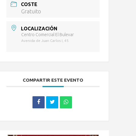
COSTE
Gratuito
LOCALIZACIÓN
Centro Comercial El Bulevar
Avenida de Juan Carlos I, 45
COMPARTIR ESTE EVENTO