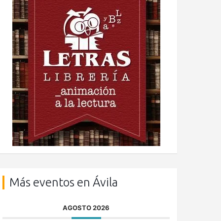
Más eventos en Ávila
AGOSTO 2026