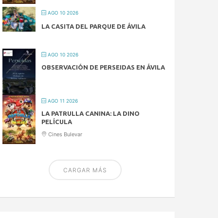
AGO 10 2026
LA CASITA DEL PARQUE DE ÁVILA
AGO 10 2026
OBSERVACIÓN DE PERSEIDAS EN ÁVILA
AGO 11 2026
LA PATRULLA CANINA: LA DINO
PELÍCULA
Cines Bulevar
CARGAR MÁS