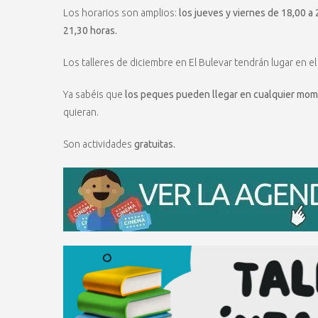
Los horarios son amplios:
los jueves y viernes de 18,00 a 
21,30 horas.
Los talleres de diciembre en El Bulevar tendrán lugar en el
Ya sabéis que
los peques pueden llegar en cualquier mom
quieran.
Son actividades
gratuitas.