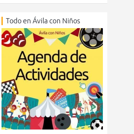
Todo en Ávila con Niños