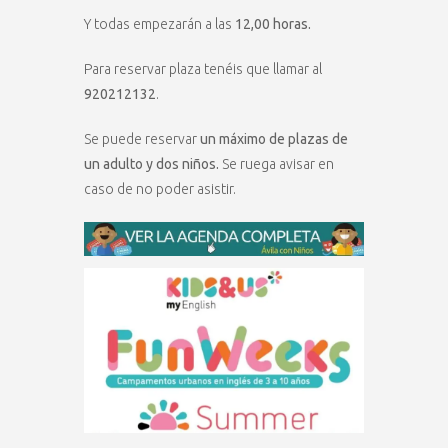
Y todas empezarán a las
12,00 horas.
Para reservar plaza tenéis que llamar al
920212132
.
Se puede reservar
un máximo de plazas de
un adulto y dos niños.
Se ruega avisar en
caso de no poder asistir.