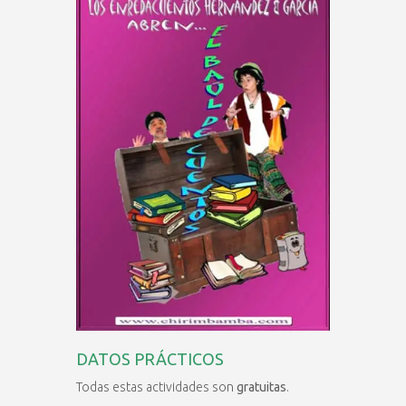
DATOS PRÁCTICOS
Todas estas actividades son
gratuitas
.