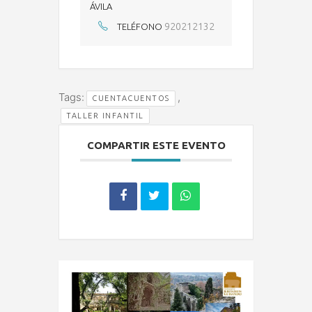
ÁVILA
920212132
TELÉFONO
Tags:
,
CUENTACUENTOS
TALLER INFANTIL
COMPARTIR ESTE EVENTO