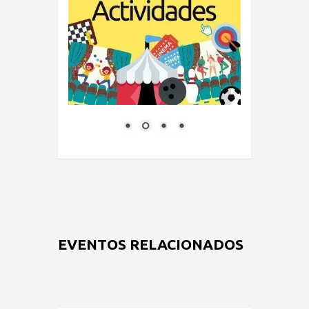
EVENTOS RELACIONADOS