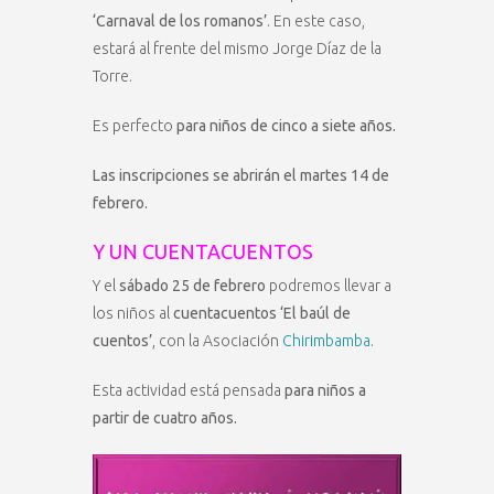
‘Carnaval de los romanos’
. En este caso,
estará al frente del mismo Jorge Díaz de la
Torre.
Es perfecto
para niños de cinco a siete años.
Las inscripciones se abrirán el martes 14 de
febrero.
Y UN CUENTACUENTOS
Y el
sábado 25 de febrero
podremos llevar a
los niños al
cuentacuentos ‘El baúl de
cuentos’
, con la Asociación
Chirimbamba
.
Esta actividad está pensada
para niños a
partir de cuatro años.