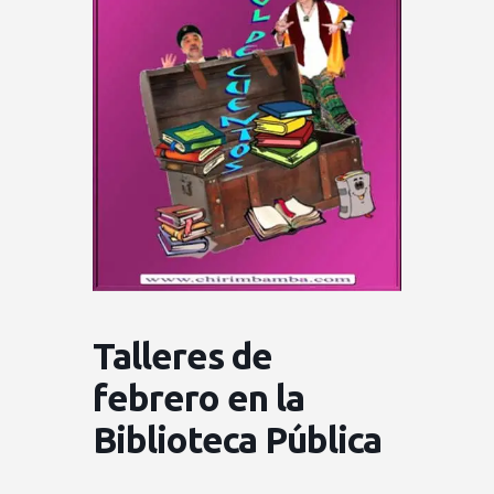
Talleres de
febrero en la
Biblioteca Pública