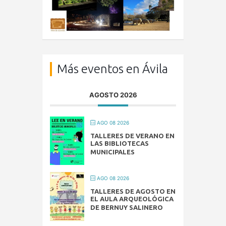
Más eventos en Ávila
AGOSTO 2026
AGO 08 2026
TALLERES DE VERANO EN
LAS BIBLIOTECAS
MUNICIPALES
AGO 08 2026
TALLERES DE AGOSTO EN
EL AULA ARQUEOLÓGICA
DE BERNUY SALINERO