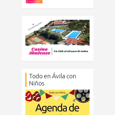
Todo en Ávila con
Niños