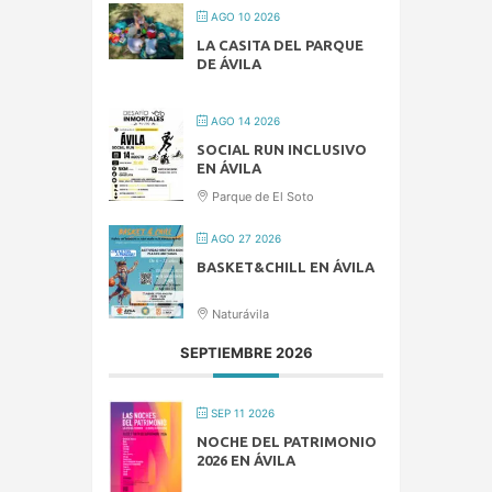
AGO 10 2026
LA CASITA DEL PARQUE
DE ÁVILA
AGO 14 2026
SOCIAL RUN INCLUSIVO
EN ÁVILA
Parque de El Soto
AGO 27 2026
BASKET&CHILL EN ÁVILA
Naturávila
SEPTIEMBRE 2026
SEP 11 2026
NOCHE DEL PATRIMONIO
2026 EN ÁVILA