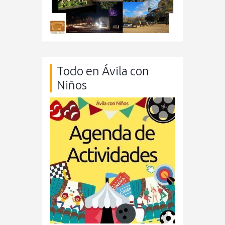
Todo en Ávila con
Niños