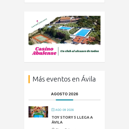
Más eventos en Ávila
AGOSTO 2026
AGO 09 2026
TOY STORY 5 LLEGA A
ÁVILA