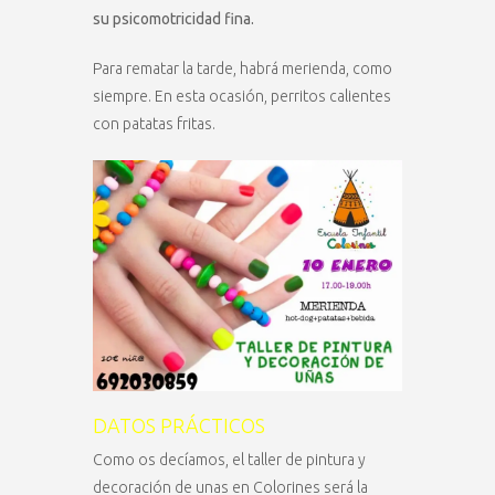
su psicomotricidad fina.
Para rematar la tarde, habrá merienda, como
siempre. En esta ocasión, perritos calientes
con patatas fritas.
DATOS PRÁCTICOS
Como os decíamos, el taller de pintura y
decoración de unas en Colorines será la