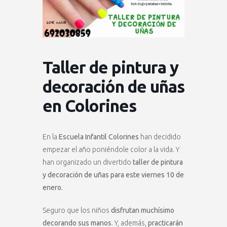
Taller de pintura y
decoración de uñas
en Colorines
En la
Escuela Infantil Colorines
han decidido
empezar el año poniéndole color a la vida. Y
han organizado un divertido
taller de pintura
y decoración de uñas para este viernes 10 de
enero.
Seguro que los niños
disfrutan muchísimo
decorando sus manos
. Y, además,
practicarán