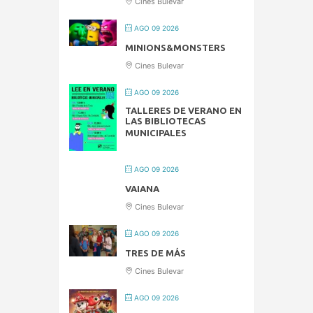
Cines Bulevar
AGO 09 2026
MINIONS&MONSTERS
Cines Bulevar
AGO 09 2026
TALLERES DE VERANO EN
LAS BIBLIOTECAS
MUNICIPALES
AGO 09 2026
VAIANA
Cines Bulevar
AGO 09 2026
TRES DE MÁS
Cines Bulevar
AGO 09 2026