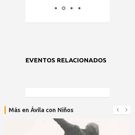
EVENTOS RELACIONADOS
Más en Ávila con Niños