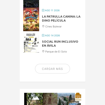
AGO 11 2026
LA PATRULLA CANINA: LA
DINO PELÍCULA
Cines Bulevar
AGO 14 2026
SOCIAL RUN INCLUSIVO
EN ÁVILA
Parque de El Soto
CARGAR MÁS