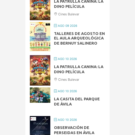
LA PATRULLA CANINA: LA
DINO PELÍCULA
Cines Bulevar
AGO 09 2026
TALLERES DE AGOSTO EN
EL AULA ARQUEOLÓGICA
DE BERNUY SALINERO
AGO 10 2026
LA PATRULLA CANINA: LA
DINO PELÍCULA
Cines Bulevar
AGO 10 2026
LA CASITA DEL PARQUE
DE ÁVILA
AGO 10 2026
OBSERVACIÓN DE
PERSEIDAS EN ÁVILA