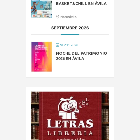
BASKET&CHILL EN ÁVILA
Naturávila
SEPTIEMBRE 2026
SEP 11 2026
NOCHE DEL PATRIMONIO
2026 EN ÁVILA