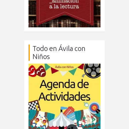
Todo en Ávila con
Niños