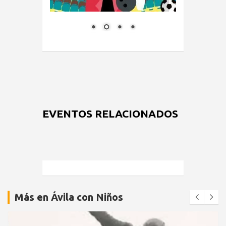
EVENTOS RELACIONADOS
Más en Ávila con Niños