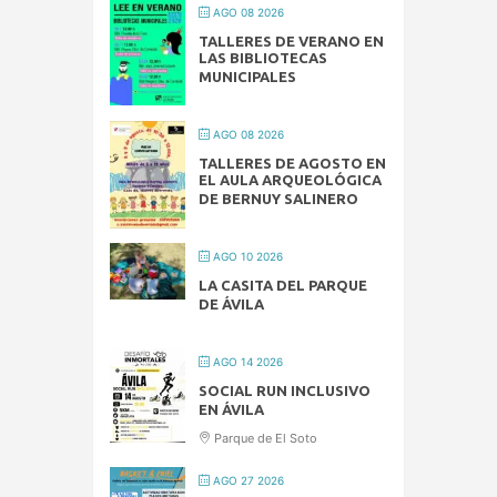
AGO 08 2026
TALLERES DE VERANO EN
LAS BIBLIOTECAS
MUNICIPALES
AGO 08 2026
TALLERES DE AGOSTO EN
EL AULA ARQUEOLÓGICA
DE BERNUY SALINERO
AGO 10 2026
LA CASITA DEL PARQUE
DE ÁVILA
AGO 14 2026
SOCIAL RUN INCLUSIVO
EN ÁVILA
Parque de El Soto
AGO 27 2026