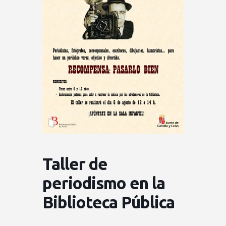
Taller de
periodismo en la
Biblioteca Pública