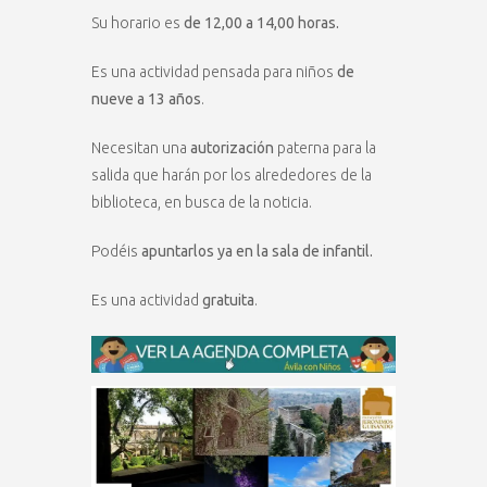
Su horario es
de 12,00 a 14,00 horas.
Es una actividad pensada para niños
de
nueve a 13 años
.
Necesitan una
autorización
paterna para la
salida que harán por los alrededores de la
biblioteca, en busca de la noticia.
Podéis
apuntarlos ya en la sala de infantil.
Es una actividad
gratuita
.