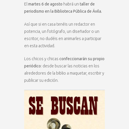
El
martes 6 de agosto
habrá un
taller de
periodismo en la Biblioteca Pública de Ávila.
Así que si en casa tenéis un redactor en
potencia, un fotógrafo, un diseñador o un
escritor, no dudéis en animarles a participar
en esta actividad.
Los chicos y chicas
confeccionarán su propio
periódico
: desde buscar las noticias en los
alrededores de la biblio a maquetar, escribir y
publicar su edición.