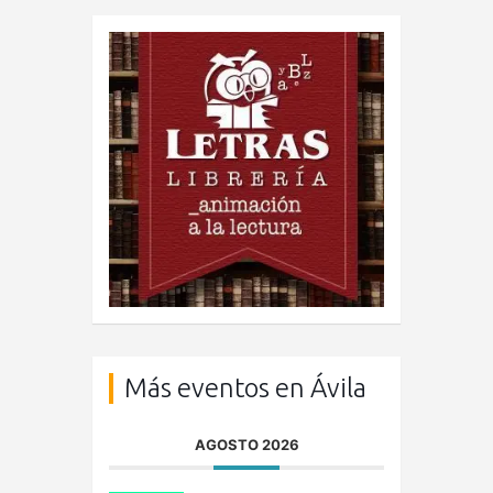
Más eventos en Ávila
AGOSTO 2026