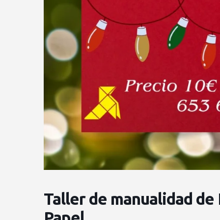
Taller de manualidad de 
Papel