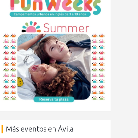
Más eventos en Ávila