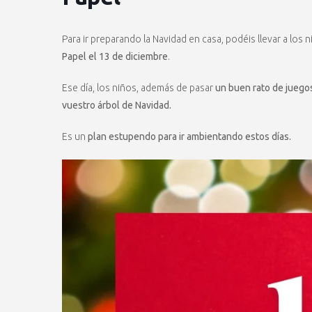
Para ir preparando la Navidad en casa, podéis llevar a los n
Papel el 13 de diciembre
.
Ese día, los niños, además de pasar
un buen rato de juego
vuestro árbol de Navidad.
Es un
plan estupendo para ir ambientando estos días.