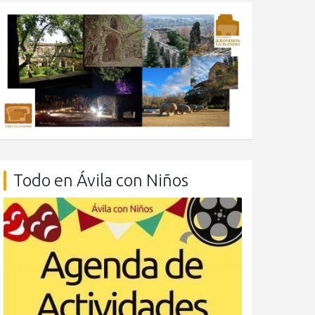
Todo en Ávila con Niños