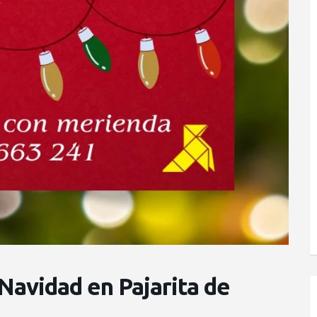
Navidad en Pajarita de