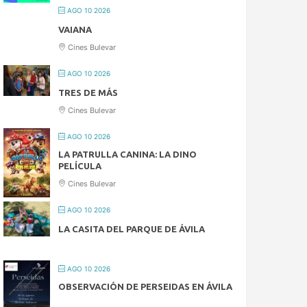
AGO 10 2026
VAIANA
Cines Bulevar
AGO 10 2026
TRES DE MÁS
Cines Bulevar
AGO 10 2026
LA PATRULLA CANINA: LA DINO
PELÍCULA
Cines Bulevar
AGO 10 2026
LA CASITA DEL PARQUE DE ÁVILA
AGO 10 2026
OBSERVACIÓN DE PERSEIDAS EN ÁVILA