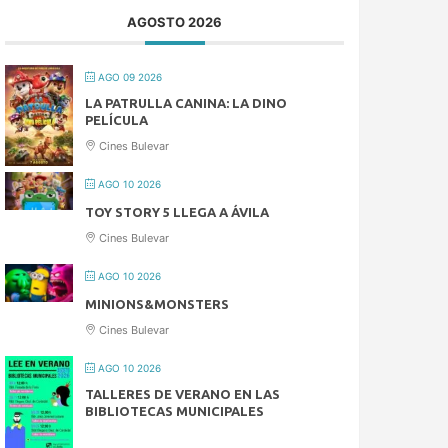
AGOSTO 2026
AGO 09 2026
LA PATRULLA CANINA: LA DINO
PELÍCULA
Cines Bulevar
AGO 10 2026
TOY STORY 5 LLEGA A ÁVILA
Cines Bulevar
AGO 10 2026
MINIONS&MONSTERS
Cines Bulevar
AGO 10 2026
TALLERES DE VERANO EN LAS
BIBLIOTECAS MUNICIPALES