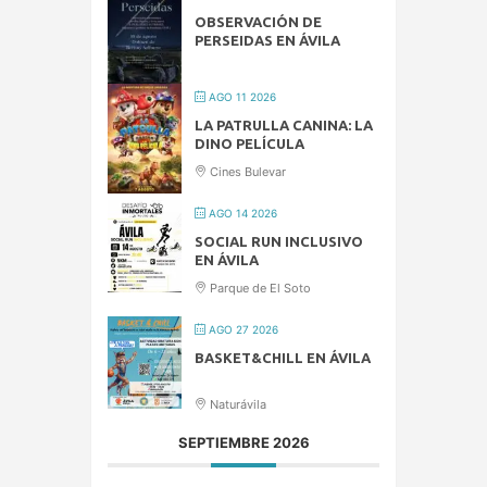
OBSERVACIÓN DE
PERSEIDAS EN ÁVILA
AGO 11 2026
LA PATRULLA CANINA: LA
DINO PELÍCULA
Cines Bulevar
AGO 14 2026
SOCIAL RUN INCLUSIVO
EN ÁVILA
Parque de El Soto
AGO 27 2026
BASKET&CHILL EN ÁVILA
Naturávila
SEPTIEMBRE 2026