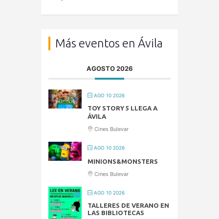
Más eventos en Ávila
AGOSTO 2026
AGO 10 2026
TOY STORY 5 LLEGA A
ÁVILA
Cines Bulevar
AGO 10 2026
MINIONS&MONSTERS
Cines Bulevar
AGO 10 2026
TALLERES DE VERANO EN
LAS BIBLIOTECAS