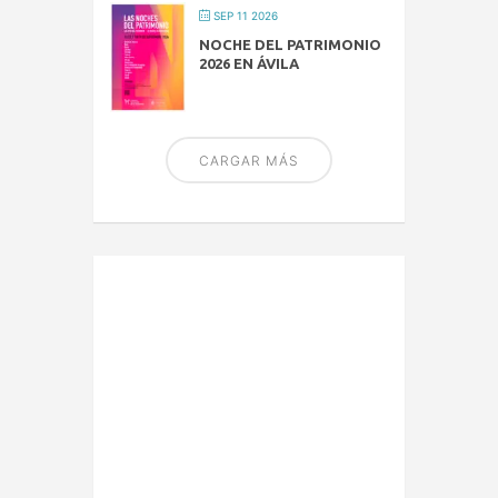
SEP 11 2026
NOCHE DEL PATRIMONIO
2026 EN ÁVILA
CARGAR MÁS