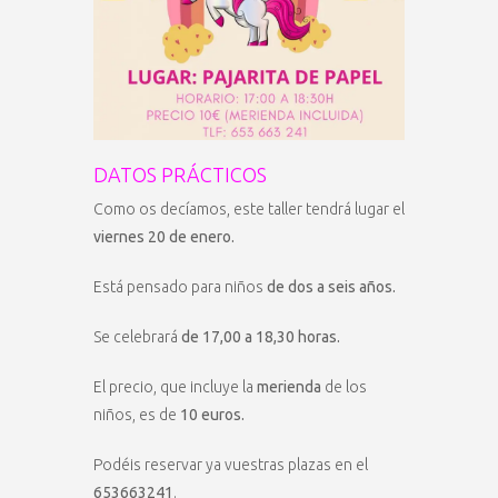
DATOS PRÁCTICOS
Como os decíamos, este taller tendrá lugar el
viernes 20 de enero.
Está pensado para niños
de dos a seis años.
Se celebrará
de 17,00 a 18,30 horas.
El precio, que incluye la
merienda
de los
niños, es de
10 euros.
Podéis reservar ya vuestras plazas en el
653663241
.