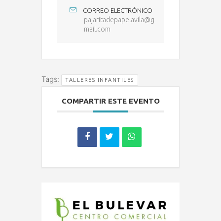
CORREO ELECTRÓNICO
pajaritadepapelavila@g
mail.com
Tags:
TALLERES INFANTILES
COMPARTIR ESTE EVENTO