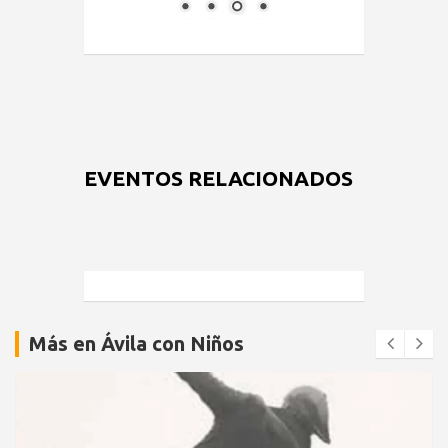
EVENTOS RELACIONADOS
Más en Ávila con Niños