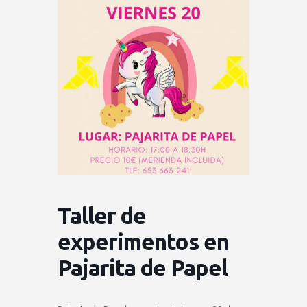
Taller de
experimentos en
Pajarita de Papel