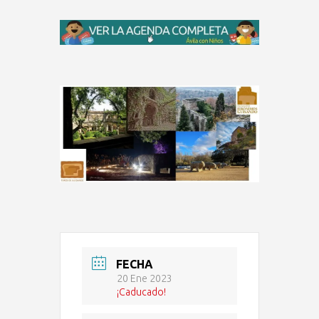
FECHA
20 Ene 2023
¡Caducado!