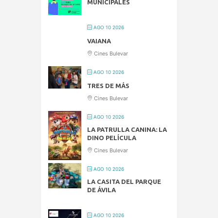
MUNICIPALES
AGO 10 2026
VAIANA
Cines Bulevar
AGO 10 2026
TRES DE MÁS
Cines Bulevar
AGO 10 2026
LA PATRULLA CANINA: LA
DINO PELÍCULA
Cines Bulevar
AGO 10 2026
LA CASITA DEL PARQUE
DE ÁVILA
AGO 10 2026