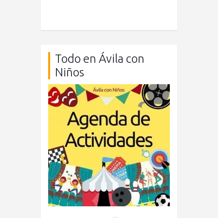
Todo en Ávila con
Niños