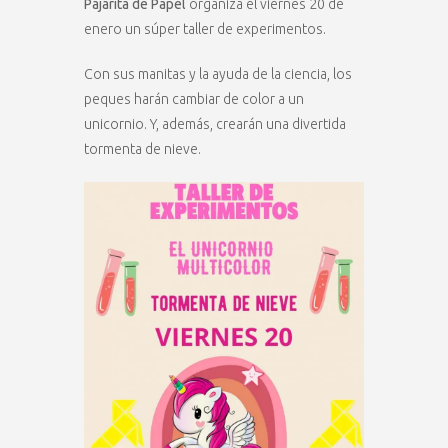
Pajarita de Papel
organiza el viernes 20 de
enero un súper taller de experimentos.
Con sus manitas y la ayuda de la ciencia, los
peques harán cambiar de color a un
unicornio. Y, además, crearán una divertida
tormenta de nieve.