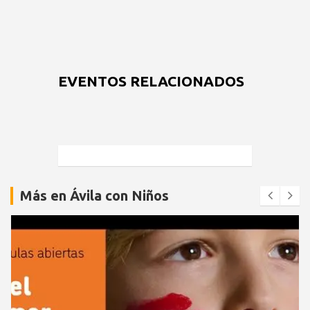
EVENTOS RELACIONADOS
Más en Ávila con Niños