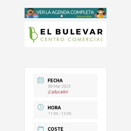
FECHA
08 Mar 2025
¡Caducado!
HORA
11:00 - 13:00
COSTE