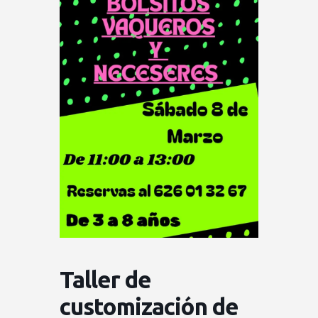
Taller de
customización de