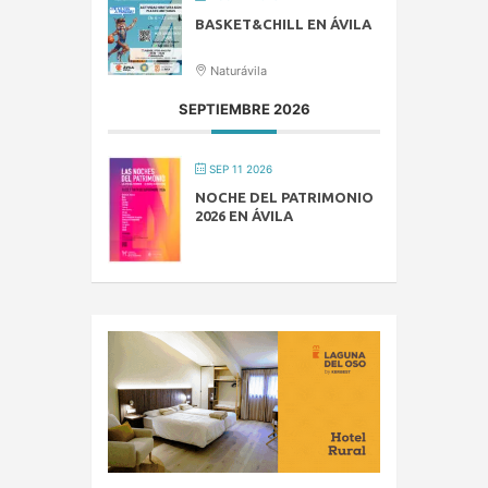
BASKET&CHILL EN ÁVILA
Naturávila
SEPTIEMBRE 2026
SEP 11 2026
NOCHE DEL PATRIMONIO
2026 EN ÁVILA