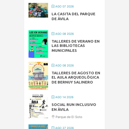
AGO 07 2026
LA CASITA DEL PARQUE
DE ÁVILA
AGO 08 2026
TALLERES DE VERANO EN
LAS BIBLIOTECAS
MUNICIPALES
AGO 08 2026
TALLERES DE AGOSTO EN
EL AULA ARQUEOLÓGICA
DE BERNUY SALINERO
AGO 14 2026
SOCIAL RUN INCLUSIVO
EN ÁVILA
Parque de El Soto
AGO 27 2026