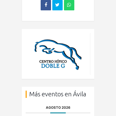
Más eventos en Ávila
AGOSTO 2026