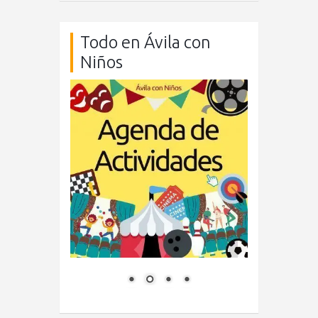
Todo en Ávila con
Niños