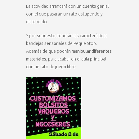
La actividad arrancará con un
cuento
genial
con el que pasarán un rato estupendo y
distendido.
Y por supuesto, tendrán las características
bandejas sensoriales
de Peque Stop.
Además de que podrán
manipular diferentes
materiales
, para acabar en el aula principal
con un rato de
juego libre
.