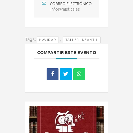
CORREO ELECTRÓNICO
info@mistica.es
Tags:
,
NAVIDAD
TALLER INFANTIL
COMPARTIR ESTE EVENTO