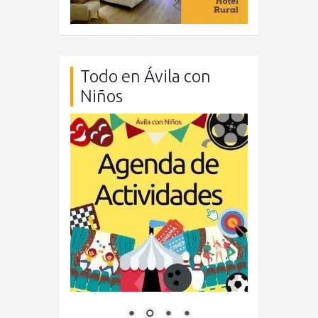
Todo en Ávila con
Niños