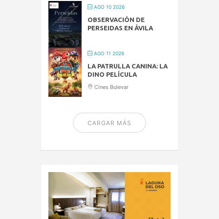
AGO 10 2026
OBSERVACIÓN DE
PERSEIDAS EN ÁVILA
AGO 11 2026
LA PATRULLA CANINA: LA
DINO PELÍCULA
Cines Bulevar
CARGAR MÁS