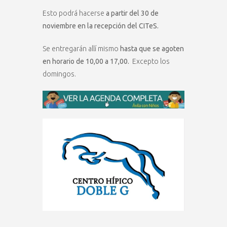
Esto podrá hacerse
a partir del 30 de
noviembre en la recepción del CITeS.
Se entregarán allí mismo
hasta que se agoten
en horario de 10,00 a 17,00.
Excepto los
domingos.