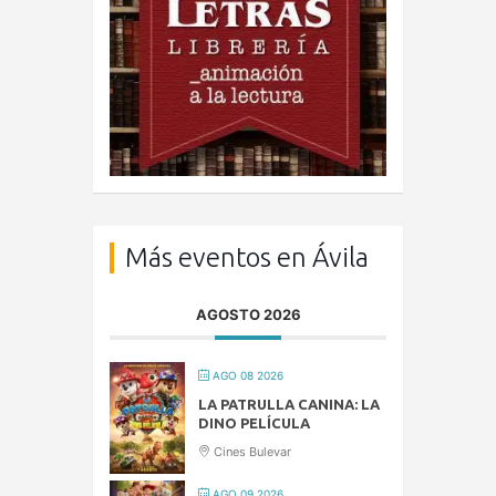
Más eventos en Ávila
AGOSTO 2026
AGO 08 2026
LA PATRULLA CANINA: LA
DINO PELÍCULA
Cines Bulevar
AGO 09 2026