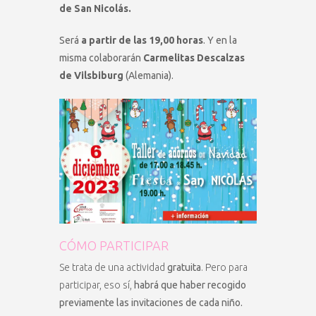
de San Nicolás.
Será
a partir de las 19,00 horas
. Y en la
misma colaborarán
Carmelitas Descalzas
de Vilsbiburg
(Alemania).
CÓMO PARTICIPAR
Se trata de una actividad
gratuita
. Pero para
participar, eso sí,
habrá que haber recogido
previamente las invitaciones de cada niño.