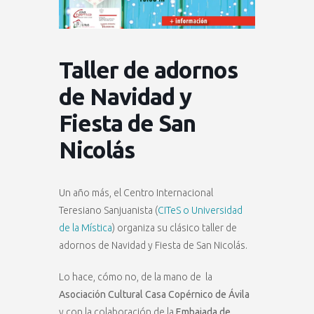
Taller de adornos
de Navidad y
Fiesta de San
Nicolás
Un año más, el Centro Internacional
Teresiano Sanjuanista (
CITeS o Universidad
de la Mística
) organiza su clásico taller de
adornos de Navidad y Fiesta de San Nicolás.
Lo hace, cómo no, de la mano de la
Asociación Cultural Casa Copérnico de Ávila
y con la colaboración de la
Embajada de