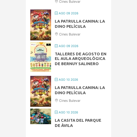
Cines Bulevar
AGO 09 2026
LA PATRULLA CANINA: LA
DINO PELÍCULA
Cines Bulevar
AGO 09 2026
TALLERES DE AGOSTO EN
EL AULA ARQUEOLÓGICA
DE BERNUY SALINERO
AGO 10 2026
LA PATRULLA CANINA: LA
DINO PELÍCULA
Cines Bulevar
AGO 10 2026
LA CASITA DEL PARQUE
DE ÁVILA