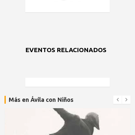
EVENTOS RELACIONADOS
Más en Ávila con Niños