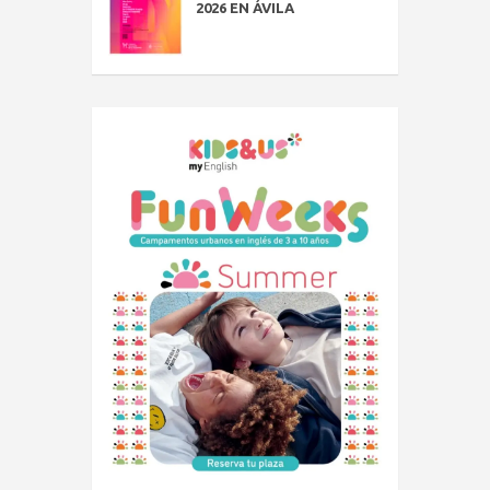
2026 EN ÁVILA