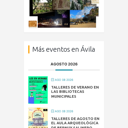
Más eventos en Ávila
AGOSTO 2026
AGO 08 2026
TALLERES DE VERANO EN
LAS BIBLIOTECAS
MUNICIPALES
AGO 08 2026
TALLERES DE AGOSTO EN
EL AULA ARQUEOLÓGICA
DE BERNUY SALINERO