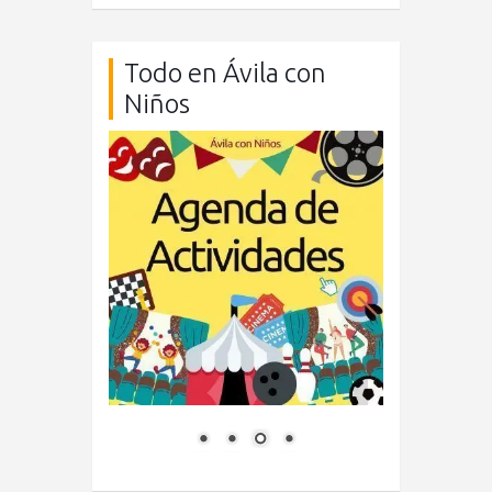
Todo en Ávila con
Niños