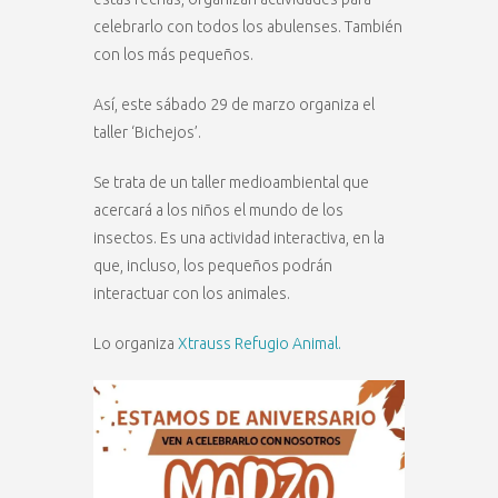
celebrarlo con todos los abulenses. También
con los más pequeños.
Así, este sábado 29 de marzo organiza el
taller ‘Bichejos’.
Se trata de un taller medioambiental que
acercará a los niños el mundo de los
insectos. Es una actividad interactiva, en la
que, incluso, los pequeños podrán
interactuar con los animales.
Lo organiza
Xtrauss Refugio Animal.