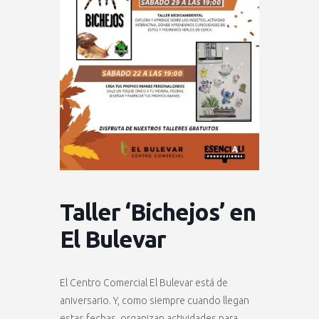
Taller ‘Bichejos’ en
El Bulevar
El Centro Comercial El Bulevar está de
aniversario. Y, como siempre cuando llegan
estas fechas, organizan actividades para