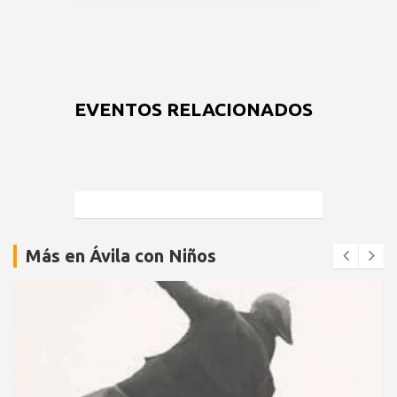
EVENTOS RELACIONADOS
Más en Ávila con Niños