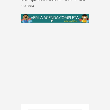
esa hora.