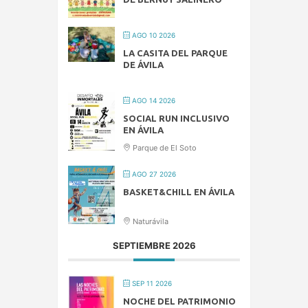
AGO 10 2026
LA CASITA DEL PARQUE
DE ÁVILA
AGO 14 2026
SOCIAL RUN INCLUSIVO
EN ÁVILA
Parque de El Soto
AGO 27 2026
BASKET&CHILL EN ÁVILA
Naturávila
SEPTIEMBRE 2026
SEP 11 2026
NOCHE DEL PATRIMONIO