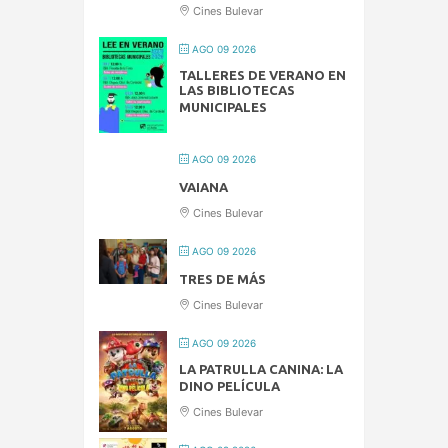
Cines Bulevar
AGO 09 2026
TALLERES DE VERANO EN
LAS BIBLIOTECAS
MUNICIPALES
AGO 09 2026
VAIANA
Cines Bulevar
AGO 09 2026
TRES DE MÁS
Cines Bulevar
AGO 09 2026
LA PATRULLA CANINA: LA
DINO PELÍCULA
Cines Bulevar