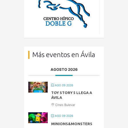
Más eventos en Ávila
AGOSTO 2026
AGO 09 2026
TOY STORY 5 LLEGA A
ÁVILA
Cines Bulevar
AGO 09 2026
MINIONS&MONSTERS