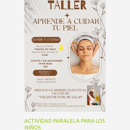
ACTIVIDAD PARALELA PARA LOS
NIÑOS