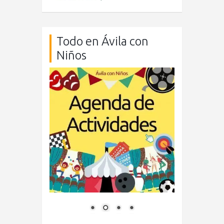
Todo en Ávila con
Niños