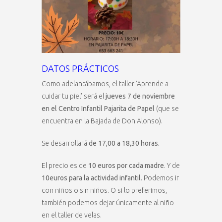
DATOS PRÁCTICOS
Como adelantábamos, el taller ‘Aprende a
cuidar tu piel’ será el
jueves 7 de noviembre
en el Centro Infantil Pajarita de Papel
(que se
encuentra en la Bajada de Don Alonso).
Se desarrollará
de 17,00 a 18,30 horas.
El precio es de
10 euros por cada madre
. Y de
10euros para la actividad infantil
. Podemos ir
con niños o sin niños. O si lo preferimos,
también podemos dejar únicamente al niño
en el taller de velas.