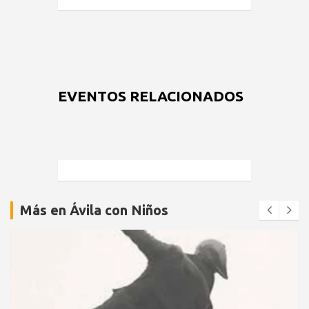
EVENTOS RELACIONADOS
Más en Ávila con Niños