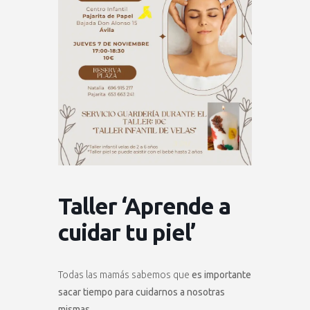
Taller ‘Aprende a
cuidar tu piel’
Todas las mamás sabemos que
es importante
sacar tiempo para cuidarnos a nosotras
mismas.