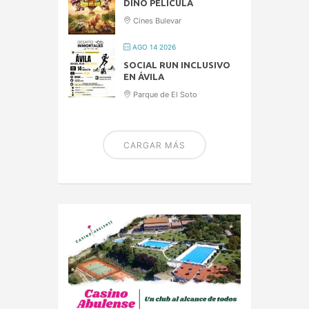
DINO PELÍCULA
Cines Bulevar
AGO 14 2026
SOCIAL RUN INCLUSIVO
EN ÁVILA
Parque de El Soto
CARGAR MÁS