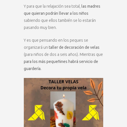
Y para que la relajación sea total,
las madres
que quieran podrán llevar a los niños
sabiendo que ellos también se lo estarán
pasando muy bien.
Y es que pensando en los peques se
organizará un
taller de decoración de velas
(para niños de dos a seis años). Mientras que
para los más pequeñines habrá servicio de
guardería.