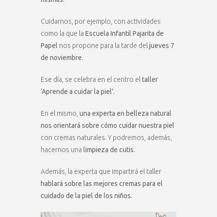
Cuidarnos, por ejemplo, con actividades
como la que la
Escuela Infantil Pajarita de
Papel
nos propone para la tarde del
jueves 7
de noviembre.
Ese día, se celebra en el centro el
taller
‘Aprende a cuidar la piel’.
En el mismo,
una experta en belleza natural
nos orientará sobre cómo cuidar nuestra piel
con cremas naturales. Y podremos, además,
hacernos una
limpieza de cutis.
Además, la experta que impartirá el taller
hablará sobre las mejores cremas para el
cuidado de la piel de los niños.