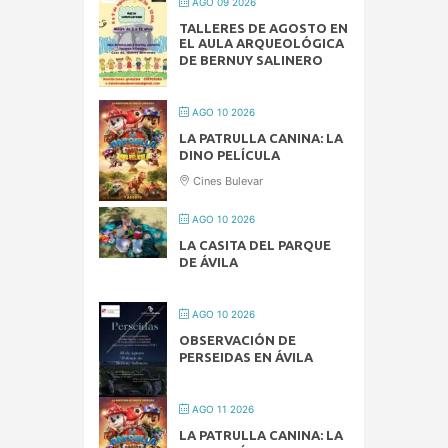
AGO 09 2026
TALLERES DE AGOSTO EN
EL AULA ARQUEOLÓGICA
DE BERNUY SALINERO
AGO 10 2026
LA PATRULLA CANINA: LA
DINO PELÍCULA
Cines Bulevar
AGO 10 2026
LA CASITA DEL PARQUE
DE ÁVILA
AGO 10 2026
OBSERVACIÓN DE
PERSEIDAS EN ÁVILA
AGO 11 2026
LA PATRULLA CANINA: LA