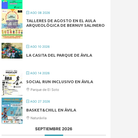
AGO 08 2026
TALLERES DE AGOSTO EN EL AULA
ARQUEOLÓGICA DE BERNUY SALINERO
AGO 10 2026
LA CASITA DEL PARQUE DE ÁVILA
AGO 14 2026
SOCIAL RUN INCLUSIVO EN ÁVILA
Parque de El Soto
AGO 27 2026
BASKET&CHILL EN ÁVILA
Naturávila
SEPTIEMBRE 2026