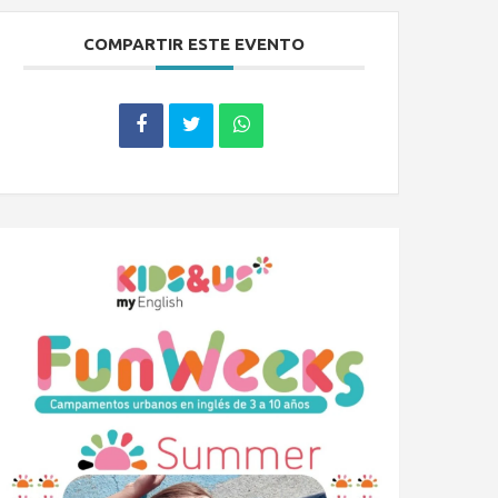
COMPARTIR ESTE EVENTO