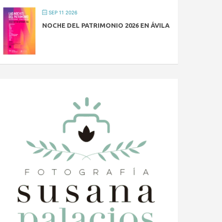
SEP 11 2026
NOCHE DEL PATRIMONIO 2026 EN ÁVILA