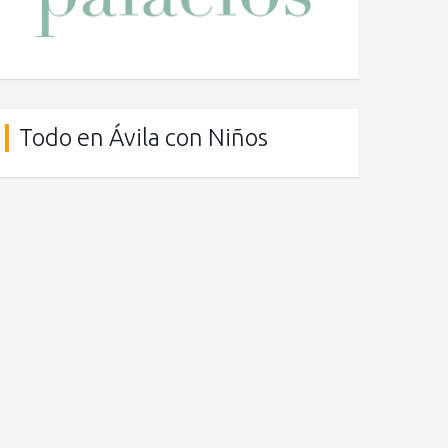
Todo en Ávila con Niños