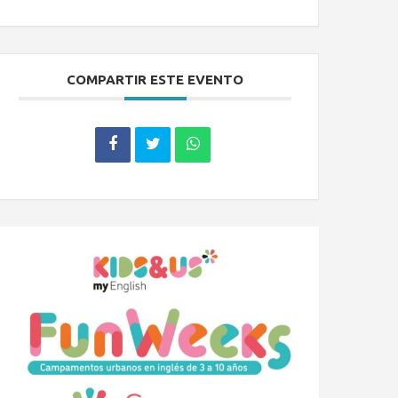
COMPARTIR ESTE EVENTO