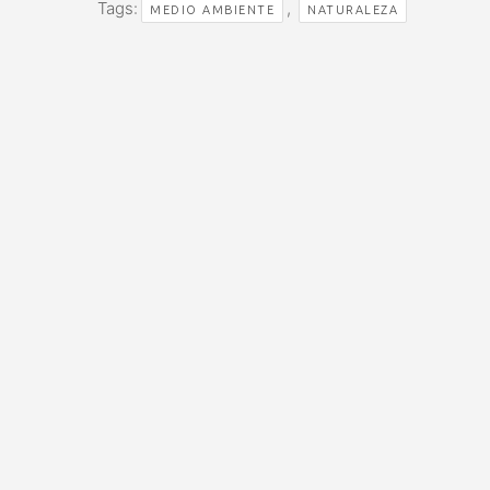
Tags:
,
MEDIO AMBIENTE
NATURALEZA