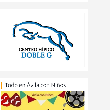
Todo en Ávila con Niños