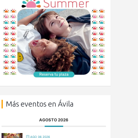
Más eventos en Ávila
AGOSTO 2026
AGO 06 2026