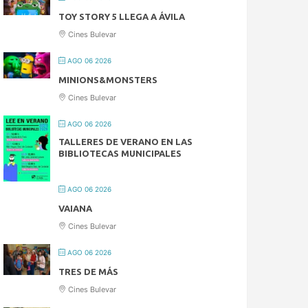
TOY STORY 5 LLEGA A ÁVILA
Cines Bulevar
AGO 06 2026
MINIONS&MONSTERS
Cines Bulevar
AGO 06 2026
TALLERES DE VERANO EN LAS
BIBLIOTECAS MUNICIPALES
AGO 06 2026
VAIANA
Cines Bulevar
AGO 06 2026
TRES DE MÁS
Cines Bulevar