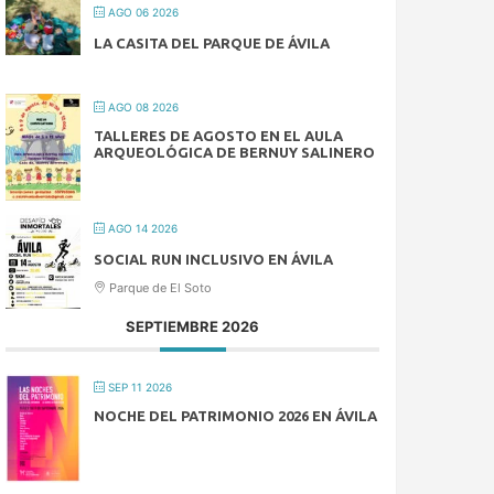
AGO 06 2026
LA CASITA DEL PARQUE DE ÁVILA
AGO 08 2026
TALLERES DE AGOSTO EN EL AULA
ARQUEOLÓGICA DE BERNUY SALINERO
AGO 14 2026
SOCIAL RUN INCLUSIVO EN ÁVILA
Parque de El Soto
SEPTIEMBRE 2026
SEP 11 2026
NOCHE DEL PATRIMONIO 2026 EN ÁVILA