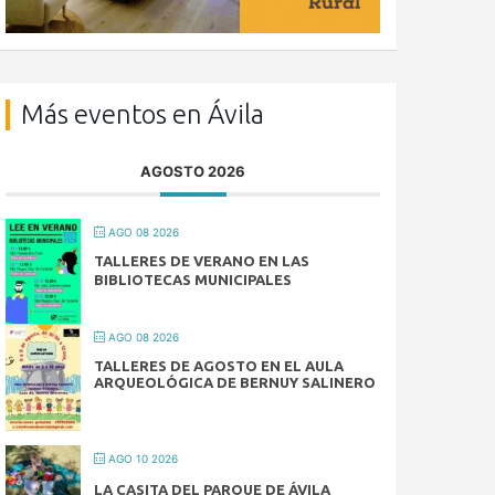
Más eventos en Ávila
AGOSTO 2026
AGO 08 2026
TALLERES DE VERANO EN LAS
BIBLIOTECAS MUNICIPALES
AGO 08 2026
TALLERES DE AGOSTO EN EL AULA
ARQUEOLÓGICA DE BERNUY SALINERO
AGO 10 2026
LA CASITA DEL PARQUE DE ÁVILA