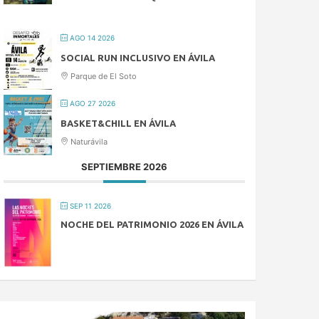
AGO 14 2026
SOCIAL RUN INCLUSIVO EN ÁVILA
Parque de El Soto
AGO 27 2026
BASKET&CHILL EN ÁVILA
Naturávila
SEPTIEMBRE 2026
SEP 11 2026
NOCHE DEL PATRIMONIO 2026 EN ÁVILA