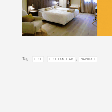
Tags:
,
,
CINE
CINE FAMILIAR
NAVIDAD