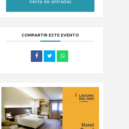
Venta de entradas
COMPARTIR ESTE EVENTO