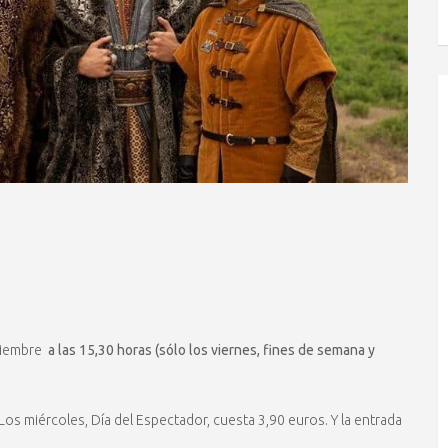
iciembre
a las 15,30 horas (sólo los viernes, fines de semana y
 Los miércoles, Día del Espectador, cuesta 3,90 euros. Y la entrada