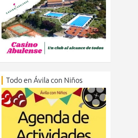
Todo en Ávila con Niños