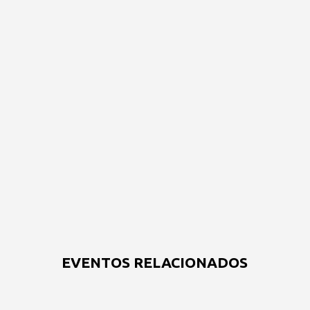
EVENTOS RELACIONADOS