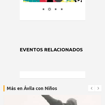
EVENTOS RELACIONADOS
Más en Ávila con Niños