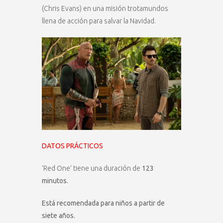
(Chris Evans) en una misión trotamundos
llena de acción para salvar la Navidad.
DATOS PRÁCTICOS
‘Red One’ tiene una duración de
123
minutos.
Está recomendada para niños a partir de
siete años.