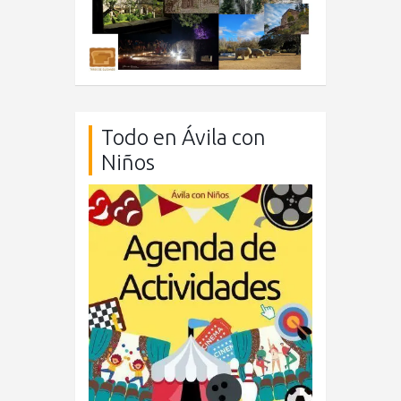
Todo en Ávila con
Niños