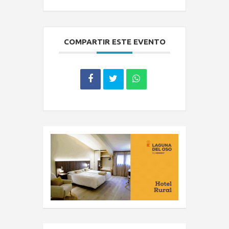
COMPARTIR ESTE EVENTO