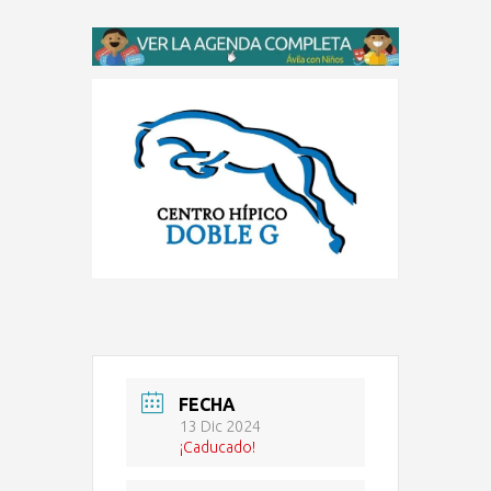
FECHA
13 Dic 2024
¡Caducado!