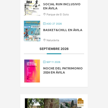
SOCIAL RUN INCLUSIVO
EN ÁVILA
Parque de El Soto
AGO 27 2026
BASKET&CHILL EN ÁVILA
Naturávila
SEPTIEMBRE 2026
SEP 11 2026
NOCHE DEL PATRIMONIO
2026 EN ÁVILA