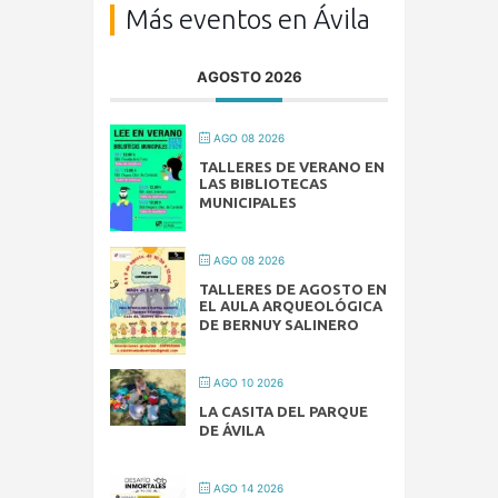
Más eventos en Ávila
AGOSTO 2026
AGO 08 2026
TALLERES DE VERANO EN
LAS BIBLIOTECAS
MUNICIPALES
AGO 08 2026
TALLERES DE AGOSTO EN
EL AULA ARQUEOLÓGICA
DE BERNUY SALINERO
AGO 10 2026
LA CASITA DEL PARQUE
DE ÁVILA
AGO 14 2026