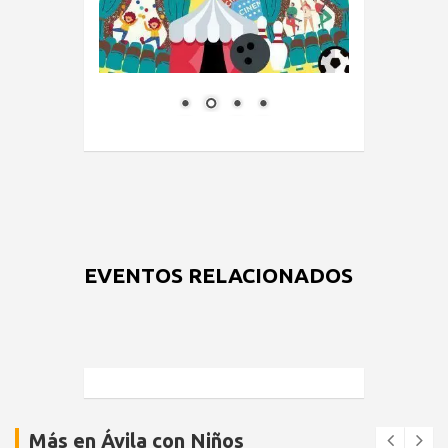
EVENTOS RELACIONADOS
Más en Ávila con Niños