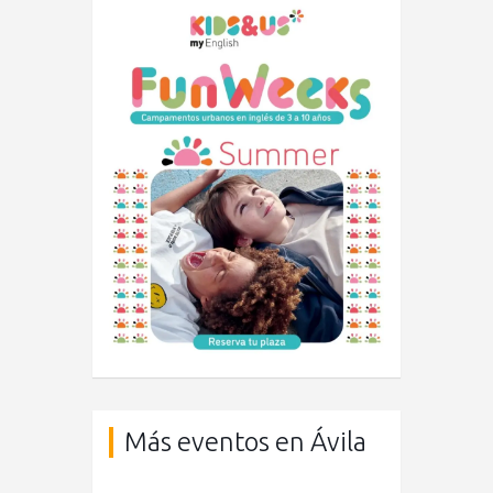
Más eventos en Ávila