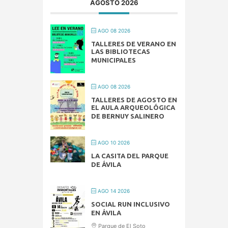
AGOSTO 2026
AGO 08 2026
TALLERES DE VERANO EN
LAS BIBLIOTECAS
MUNICIPALES
AGO 08 2026
TALLERES DE AGOSTO EN
EL AULA ARQUEOLÓGICA
DE BERNUY SALINERO
AGO 10 2026
LA CASITA DEL PARQUE
DE ÁVILA
AGO 14 2026
SOCIAL RUN INCLUSIVO
EN ÁVILA
Parque de El Soto