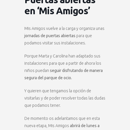
en ‘Mis Amigos’
Mis Amigos vuelve a la carga y organiza unas
jornadas de puertas abiertas
para que
podamos visitar sus instalaciones.
Porque Marta y Carolina han adaptado sus
instalaciones para que a partir de ahora los
niños puedan
seguir disfrutando de manera
segura del parque de ocio.
Y quieren que tengamos la opción de
visitarlas y de poder resolver todas las dudas
que podamos tener.
De momento os adelantamos que en esta
nueva etapa, Mis Amigos
abrirá de lunes a