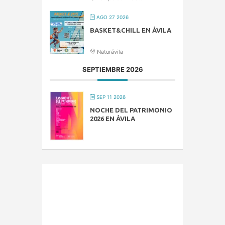
AGO 27 2026
BASKET&CHILL EN ÁVILA
Naturávila
SEPTIEMBRE 2026
SEP 11 2026
NOCHE DEL PATRIMONIO
2026 EN ÁVILA