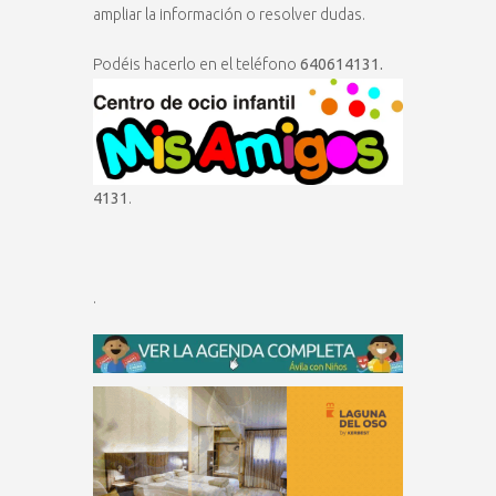
ampliar la información o resolver dudas.
Podéis hacerlo en el teléfono
640614131.
4131
.
.