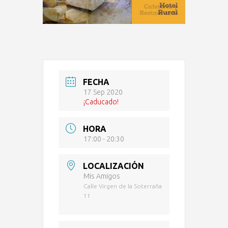
FECHA
17 Sep 2020
¡Caducado!
HORA
17:00 - 20:30
LOCALIZACIÓN
Mis Amigos
Calle Virgen de la Soterraña
11