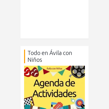
Todo en Ávila con
Niños