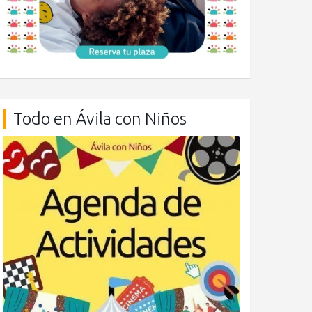
Todo en Ávila con Niños