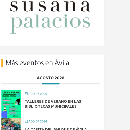
Más eventos en Ávila
AGOSTO 2026
AGO 07 2026
TALLERES DE VERANO EN LAS
BIBLIOTECAS MUNICIPALES
AGO 07 2026
LA CASITA DEL PARQUE DE ÁVILA