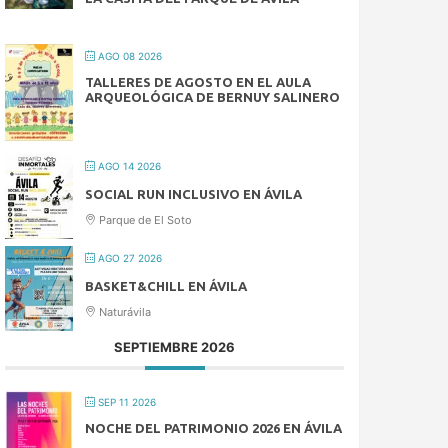
AGO 08 2026
TALLERES DE AGOSTO EN EL AULA
ARQUEOLÓGICA DE BERNUY SALINERO
AGO 14 2026
SOCIAL RUN INCLUSIVO EN ÁVILA
Parque de El Soto
AGO 27 2026
BASKET&CHILL EN ÁVILA
Naturávila
SEPTIEMBRE 2026
SEP 11 2026
NOCHE DEL PATRIMONIO 2026 EN ÁVILA