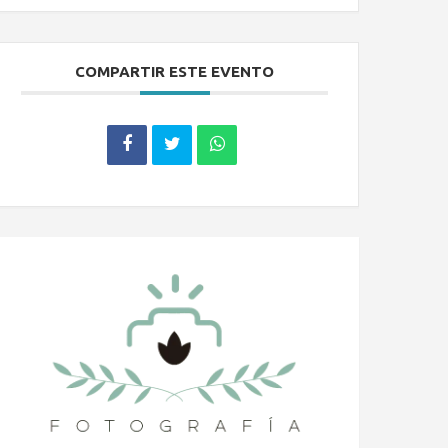
COMPARTIR ESTE EVENTO