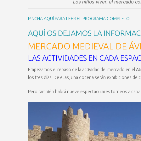
Los niños viven el mercado con
PINCHA AQUÍ PARA LEER EL PROGRAMA COMPLETO.
AQUÍ OS DEJAMOS LA INFORMAC
MERCADO MEDIEVAL DE ÁVI
LAS ACTIVIDADES EN CADA ESPA
Empezamos el repaso de la actividad del mercado en el
At
los tres días. De ellas, una docena serán exhibiciones de c
Pero también habrá nueve espectaculares torneos a caball