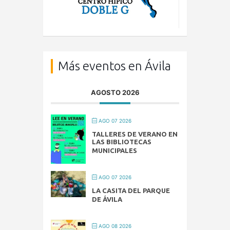
Más eventos en Ávila
AGOSTO 2026
AGO 07 2026
TALLERES DE VERANO EN
LAS BIBLIOTECAS
MUNICIPALES
AGO 07 2026
LA CASITA DEL PARQUE
DE ÁVILA
AGO 08 2026