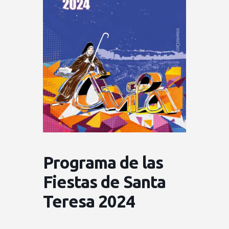
Programa de las
Fiestas de Santa
Teresa 2024