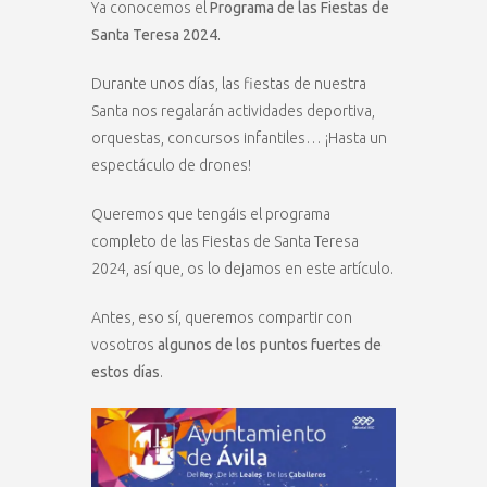
Ya conocemos el
Programa de las Fiestas de
Santa Teresa 2024.
Durante unos días, las fiestas de nuestra
Santa nos regalarán actividades deportiva,
orquestas, concursos infantiles… ¡Hasta un
espectáculo de drones!
Queremos que tengáis el programa
completo de las Fiestas de Santa Teresa
2024, así que, os lo dejamos en este artículo.
Antes, eso sí, queremos compartir con
vosotros
algunos de los puntos fuertes de
estos días
.