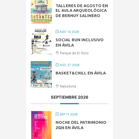
TALLERES DE AGOSTO EN
EL AULA ARQUEOLÓGICA
DE BERNUY SALINERO
AGO 14 2026
SOCIAL RUN INCLUSIVO
EN ÁVILA
Parque de El Soto
AGO 27 2026
BASKET&CHILL EN ÁVILA
Naturávila
SEPTIEMBRE 2026
SEP 11 2026
NOCHE DEL PATRIMONIO
2026 EN ÁVILA