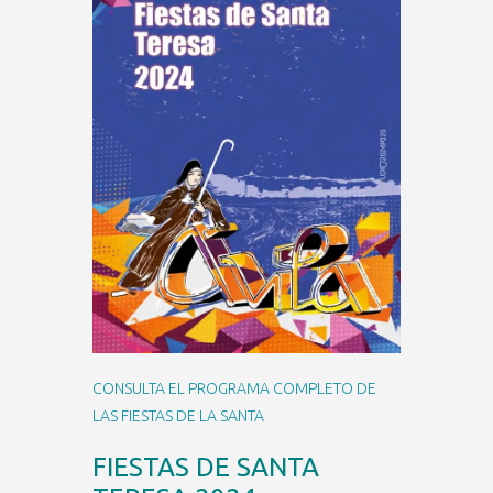
CONSULTA EL PROGRAMA COMPLETO DE
LAS FIESTAS DE LA SANTA
FIESTAS DE SANTA