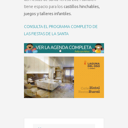
tiene espacio para los
castillos hinchables,
juegos y talleres infantiles.
CONSULTA EL PROGRAMA COMPLETO DE
LAS FIESTAS DE LA SANTA