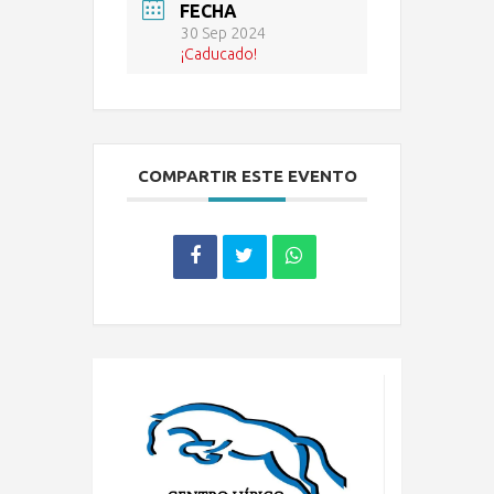
FECHA
30 Sep 2024
¡Caducado!
COMPARTIR ESTE EVENTO