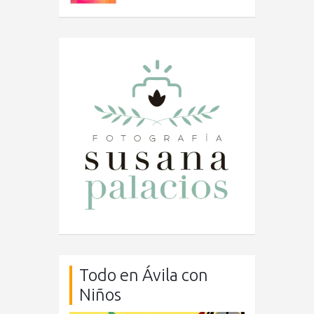
Todo en Ávila con
Niños