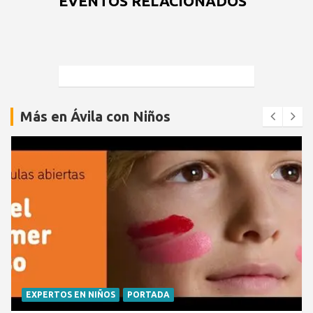
EVENTOS RELACIONADOS
Más en Ávila con Niños
EXPERTOS EN NIÑOS
PORTADA