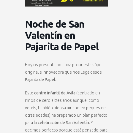
Noche de San
Valentín en
Pajarita de Papel
Hoy os presentamos una propuesta súper
original e innovadora que nos llega desde
Pajarita de Papel.
Este
centro infantil de Ávila
(centrado en
niños de cero a tres años aunque, como
veréis, también piensa mucho en peques de
otras edades) ha preparado un plan perfecto
para la
celebración de San Valentín
. Y
decimos perfecto porque está pensado para