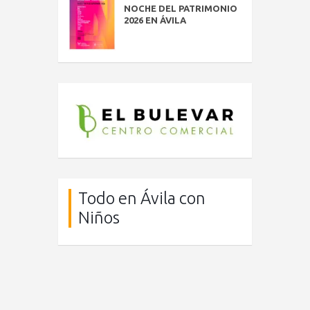
NOCHE DEL PATRIMONIO
2026 EN ÁVILA
Todo en Ávila con
Niños