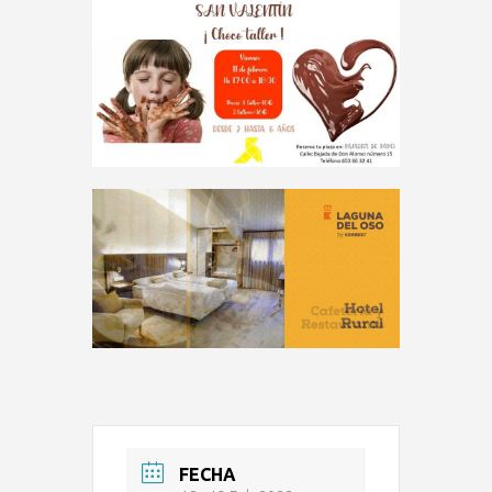
FECHA