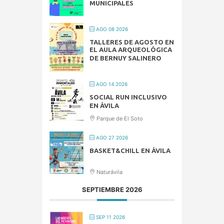
MUNICIPALES
AGO 08 2026
TALLERES DE AGOSTO EN
EL AULA ARQUEOLÓGICA
DE BERNUY SALINERO
AGO 14 2026
SOCIAL RUN INCLUSIVO
EN ÁVILA
Parque de El Soto
AGO 27 2026
BASKET&CHILL EN ÁVILA
Naturávila
SEPTIEMBRE 2026
SEP 11 2026