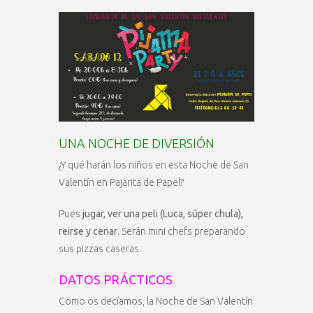
UNA NOCHE DE DIVERSIÓN
¿Y qué harán los niños en esta Noche de San
Valentín en Pajarita de Papel?
Pues
jugar, ver una peli (Luca, súper chula),
reirse y cenar
. Serán mini chefs preparando
sus pizzas caseras.
DATOS PRÁCTICOS
Como os decíamos, la Noche de San Valentín