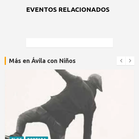
EVENTOS RELACIONADOS
Más en Ávila con Niños