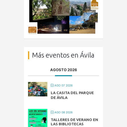
Más eventos en Ávila
AGOSTO 2026
AGO 07 2026
LA CASITA DEL PARQUE
DE ÁVILA
AGO 08 2026
TALLERES DE VERANO EN
LAS BIBLIOTECAS