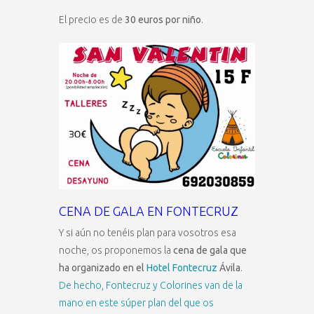
El precio es de
30 euros por niño
.
CENA DE GALA EN FONTECRUZ
Y si aún no tenéis plan para vosotros esa
noche, os proponemos la
cena de gala que
ha organizado en el
Hotel Fontecruz
Ávila
.
De hecho, Fontecruz y Colorines van de la
mano en este súper plan del que os