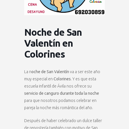
Noche de San
Valentín en
Colorines
La n
oche de San Valentín
va a ser este año
muy especial en
Colorines
. Y es que esta
escuela infantil de Ávila nos ofrece su
servicio de canguro durante toda la noche
para que nosotros podamos celebrar en
pareja la noche más romántica del año.
Después de haber celebrado un dulce taller
de repostería también con motivo de San