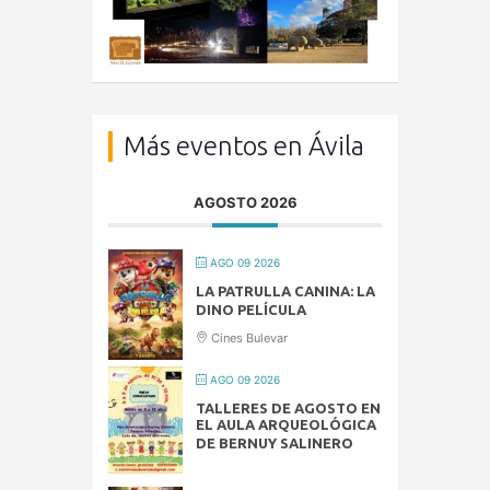
Más eventos en Ávila
AGOSTO 2026
AGO 09 2026
LA PATRULLA CANINA: LA
DINO PELÍCULA
Cines Bulevar
AGO 09 2026
TALLERES DE AGOSTO EN
EL AULA ARQUEOLÓGICA
DE BERNUY SALINERO