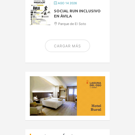
AGO 14 2026
SOCIAL RUN INCLUSIVO
EN ÁVILA
Parque de El Soto
CARGAR MÁS