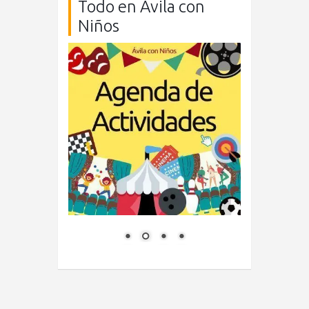
Todo en Ávila con
Niños