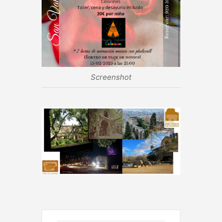
Screenshot