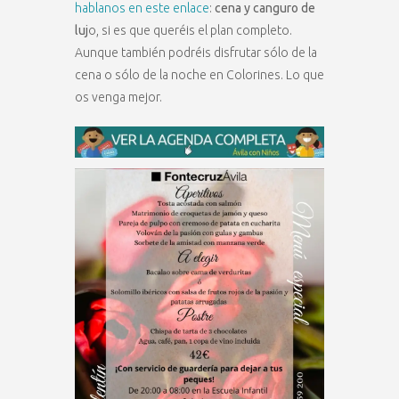
hablanos en este enlace
:
cena y canguro de
luj
o, si es que queréis el plan completo.
Aunque también podréis disfrutar sólo de la
cena o sólo de la noche en Colorines. Lo que
os venga mejor.