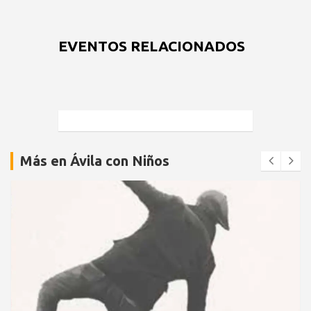
EVENTOS RELACIONADOS
Más en Ávila con Niños