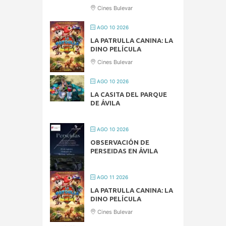
Cines Bulevar
AGO 10 2026
LA PATRULLA CANINA: LA
DINO PELÍCULA
Cines Bulevar
AGO 10 2026
LA CASITA DEL PARQUE
DE ÁVILA
AGO 10 2026
OBSERVACIÓN DE
PERSEIDAS EN ÁVILA
AGO 11 2026
LA PATRULLA CANINA: LA
DINO PELÍCULA
Cines Bulevar