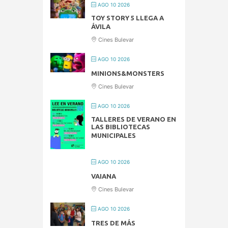
AGO 10 2026
TOY STORY 5 LLEGA A
ÁVILA
Cines Bulevar
AGO 10 2026
MINIONS&MONSTERS
Cines Bulevar
AGO 10 2026
TALLERES DE VERANO EN
LAS BIBLIOTECAS
MUNICIPALES
AGO 10 2026
VAIANA
Cines Bulevar
AGO 10 2026
TRES DE MÁS