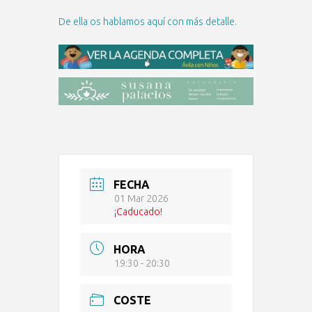
De ella os hablamos aquí con más detalle.
FECHA
01 Mar 2026
¡Caducado!
HORA
19:30 - 20:30
COSTE