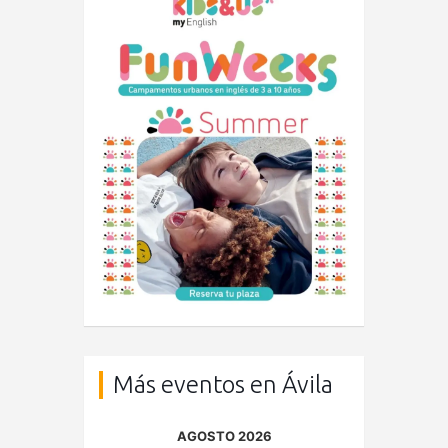
Más eventos en Ávila
AGOSTO 2026