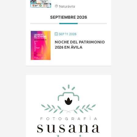
Naturávila
SEPTIEMBRE 2026
SEP 11 2026
NOCHE DEL PATRIMONIO
2026 EN ÁVILA