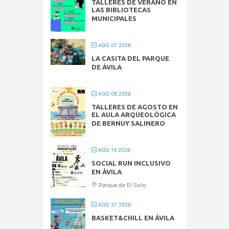
TALLERES DE VERANO EN
LAS BIBLIOTECAS
MUNICIPALES
AGO 07 2026
LA CASITA DEL PARQUE
DE ÁVILA
AGO 08 2026
TALLERES DE AGOSTO EN
EL AULA ARQUEOLÓGICA
DE BERNUY SALINERO
AGO 14 2026
SOCIAL RUN INCLUSIVO
EN ÁVILA
Parque de El Soto
AGO 27 2026
BASKET&CHILL EN ÁVILA