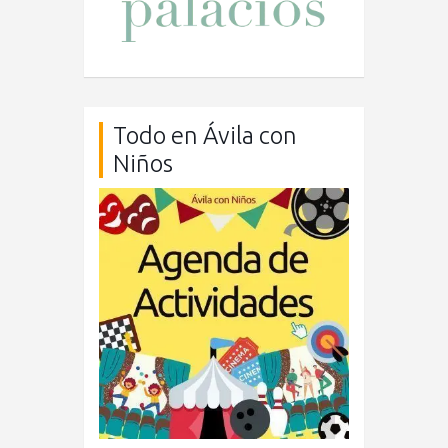
Todo en Ávila con
Niños