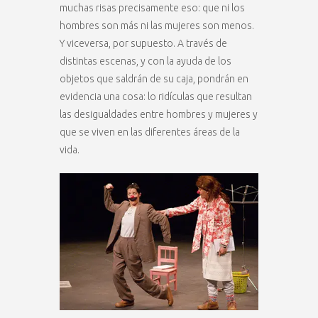
muchas risas precisamente eso: que ni los
hombres son más ni las mujeres son menos.
Y viceversa, por supuesto. A través de
distintas escenas, y con la ayuda de los
objetos que saldrán de su caja, pondrán en
evidencia una cosa: lo ridículas que resultan
las desigualdades entre hombres y mujeres y
que se viven en las diferentes áreas de la
vida.