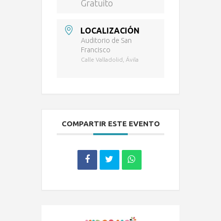
Gratuito
LOCALIZACIÓN
Auditorio de San
Francisco
Calle Valladolid, Ávila
COMPARTIR ESTE EVENTO