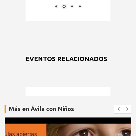
EVENTOS RELACIONADOS
Más en Ávila con Niños