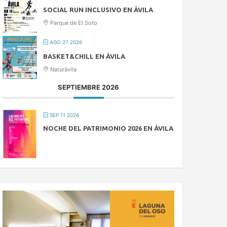
SOCIAL RUN INCLUSIVO EN ÁVILA
Parque de El Soto
AGO 27 2026
BASKET&CHILL EN ÁVILA
Naturávila
SEPTIEMBRE 2026
SEP 11 2026
NOCHE DEL PATRIMONIO 2026 EN ÁVILA