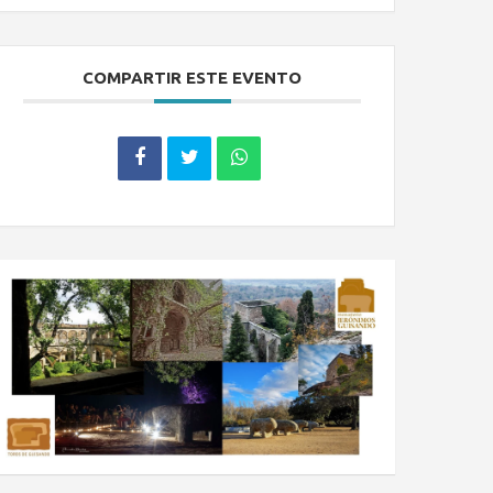
COMPARTIR ESTE EVENTO