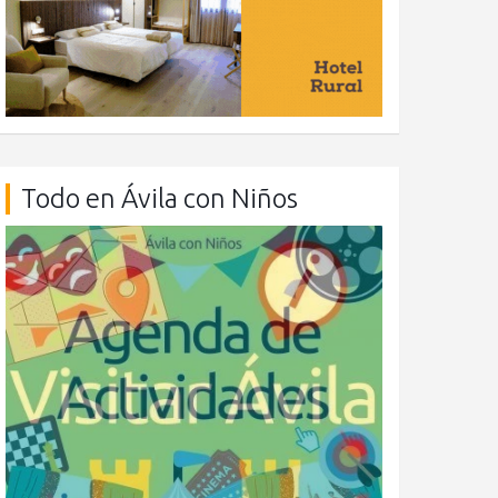
Todo en Ávila con Niños