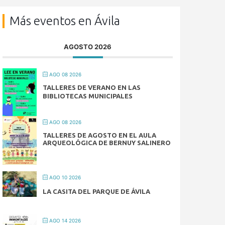
Más eventos en Ávila
AGOSTO 2026
AGO 08 2026
TALLERES DE VERANO EN LAS
BIBLIOTECAS MUNICIPALES
AGO 08 2026
TALLERES DE AGOSTO EN EL AULA
ARQUEOLÓGICA DE BERNUY SALINERO
AGO 10 2026
LA CASITA DEL PARQUE DE ÁVILA
AGO 14 2026