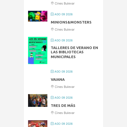
Cines Bulevar
AGO 09 2026
MINIONS&MONSTERS
Cines Bulevar
AGO 09 2026
TALLERES DE VERANO EN
LAS BIBLIOTECAS
MUNICIPALES
AGO 09 2026
VAIANA
Cines Bulevar
AGO 09 2026
TRES DE MÁS
Cines Bulevar
AGO 09 2026