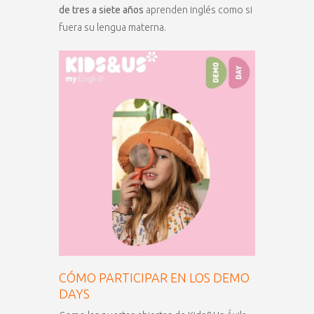
de tres a siete años
aprenden inglés como si
fuera su lengua materna.
CÓMO PARTICIPAR EN LOS DEMO
DAYS