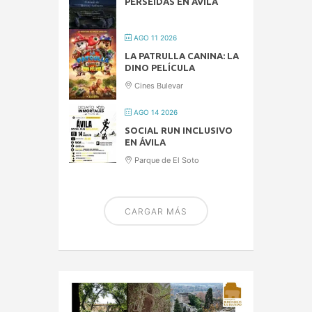
PERSEIDAS EN ÁVILA
AGO 11 2026
LA PATRULLA CANINA: LA
DINO PELÍCULA
Cines Bulevar
AGO 14 2026
SOCIAL RUN INCLUSIVO
EN ÁVILA
Parque de El Soto
CARGAR MÁS