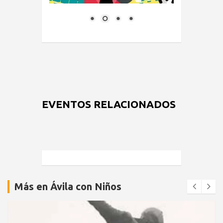
EVENTOS RELACIONADOS
Más en Ávila con Niños