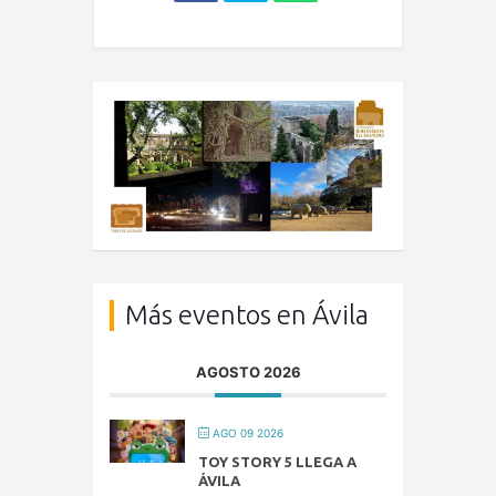
Más eventos en Ávila
AGOSTO 2026
AGO 09 2026
TOY STORY 5 LLEGA A
ÁVILA