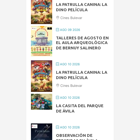
LA PATRULLA CANINA: LA
DINO PELÍCULA
Cines Bulevar
AGO 09 2026
TALLERES DE AGOSTO EN
EL AULA ARQUEOLÓGICA
DE BERNUY SALINERO
AGO 10 2026
LA PATRULLA CANINA: LA
DINO PELÍCULA
Cines Bulevar
AGO 10 2026
LA CASITA DEL PARQUE
DE ÁVILA
AGO 10 2026
OBSERVACIÓN DE