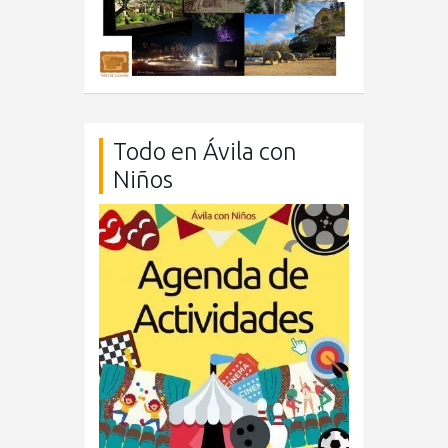
Todo en Ávila con
Niños