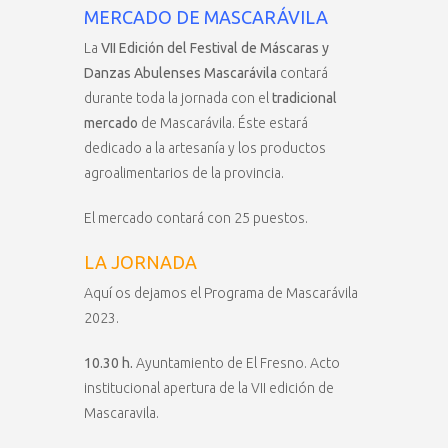
MERCADO DE MASCARÁVILA
La
VII Edición del Festival de Máscaras y
Danzas Abulenses Mascarávila
contará
durante toda la jornada con el
tradicional
mercado
de Mascarávila. Éste estará
dedicado a la artesanía y los productos
agroalimentarios de la provincia.
El mercado contará con 25 puestos.
LA JORNADA
Aquí os dejamos el Programa de Mascarávila
2023.
10.30 h.
Ayuntamiento de El Fresno. Acto
institucional apertura de la VII edición de
Mascaravila.