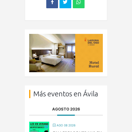
Más eventos en Ávila
AGOSTO 2026
AGO 08 2026