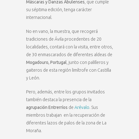
Máscaras y Danzas Abulenses
, que cumple
su séptima edición, tenga carácter
internacional.
No en vano, la muestra, que recogerá
tradiciones de Ávila procedentes de 20
localidades, contará con la visita, entre otros,
de 30 enmascarados de diferentes aldeas de
Mogadouro, Portugal
, junto con palilleros y
gaiteros de esta región limítrofe con Castilla
y León.
Pero, además, entre los grupos invitados
también destaca la presencia de la
agrupación Entrerríos
de
Arévalo
. Sus
miembros trabajan en la recuperación de
diferentes lazos de palos de la zona de La
Moraña.