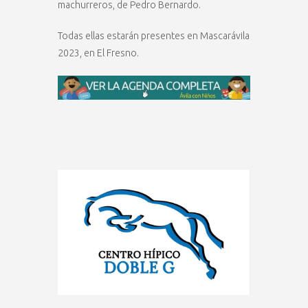
machurreros, de Pedro Bernardo.
Todas ellas estarán presentes en Mascarávila
2023, en El Fresno.