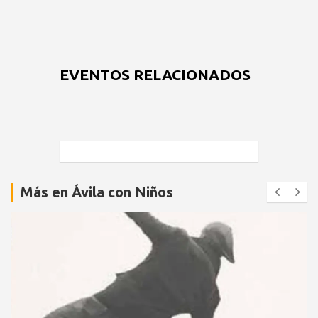
EVENTOS RELACIONADOS
Más en Ávila con Niños