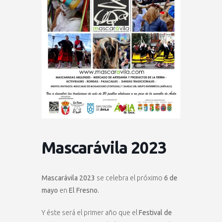
Mascarávila 2023
Mascarávila 2023
se celebra el próximo
6 de
mayo
en
El Fresno.
Y éste será el primer año que el
Festival de