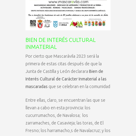
BIEN DE INTERÉS CULTURAL
INMATERIAL
Por cierto que Mascarávila 2023 será la
primera de estas citas después de que la
Junta de Castilla y León declarara
Bien de
Interés Cultural de Carácter Inmaterial a las
mascaradas
que se celebran en la comunidad
Entre ellas, claro, se encuentran las que se
llevan a cabo en esta provincia: los
cucurrumachos, de Navalosa; los
zarramaches, de Casavieja; las toras, de El
Fresno; los harramacho,s de Navalacruz; y los