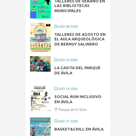
TALLERES DE VERANO EN
LAS BIBLIOTECAS
MUNICIPALES
AGO 08 2026
TALLERES DE AGOSTO EN
EL AULA ARQUEOLÓGICA
DE BERNUY SALINERO
AGO 10 2026
LA CASITA DEL PARQUE
DE ÁVILA
AGO 14 2026
SOCIAL RUN INCLUSIVO
EN ÁVILA
Parque de El Soto
AGO 27 2026
BASKET&CHILL EN ÁVILA