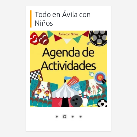
Todo en Ávila con
Niños