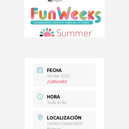
FECHA
04 Mar 2022
¡Caducado!
HORA
Todo el día
LOCALIZACIÓN
Centro Comercial El