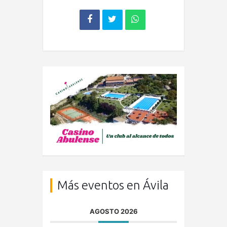
Más eventos en Ávila
AGOSTO 2026