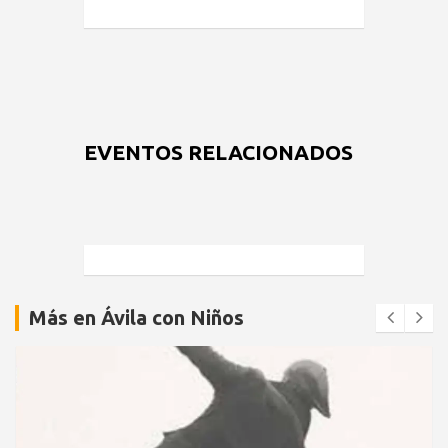
EVENTOS RELACIONADOS
Más en Ávila con Niños