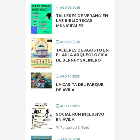
AGO 08 2026
TALLERES DE VERANO EN
LAS BIBLIOTECAS
MUNICIPALES
AGO 08 2026
TALLERES DE AGOSTO EN
EL AULA ARQUEOLÓGICA
DE BERNUY SALINERO
AGO 10 2026
LA CASITA DEL PARQUE
DE ÁVILA
AGO 14 2026
SOCIAL RUN INCLUSIVO
EN ÁVILA
Parque de El Soto
AGO 27 2026