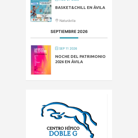
BASKET&CHILL EN ÁVILA
Naturávila
SEPTIEMBRE 2026
SEP 11 2026
NOCHE DEL PATRIMONIO
2026 EN ÁVILA