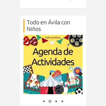
Todo en Ávila con
Niños