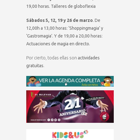
19,00 horas. Talleres de globoflexia
Sábados 5, 12, 19 y 26 de marzo
. De
12,00h a 13,00 horas: ‘Shoppingmagia’ y
‘Gastromagia’. Y de 19,00 a 20,00 horas:
Actuaciones de magia en directo.
Por cierto, todas ellas son
actividades
gratuitas
.