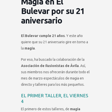
Magia en El
Bulevar por su 21
aniversario
El Bulevar cumple 21 años
. Y este año
quiere que su 21 aniversario gire en torno a
la
magia
.
Por eso, ha buscado la colaboración de la
Asociación de Ilusionistas de Ávila
. Así,
sus miembros nos ofrecerán durante todo el
mes de marzo espectáculos de magia en
directo y talleres para los más pequeños.
EL PRIMER TALLER, EL VIERNES
4
El primero de estos talleres, de
magia