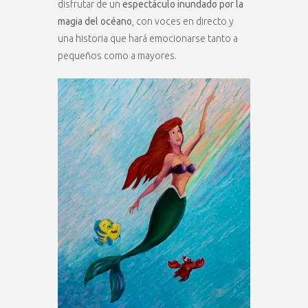
disfrutar de un
espectáculo inundado por la
magia del océano
, con voces en directo y
una historia que hará emocionarse tanto a
pequeños como a mayores.