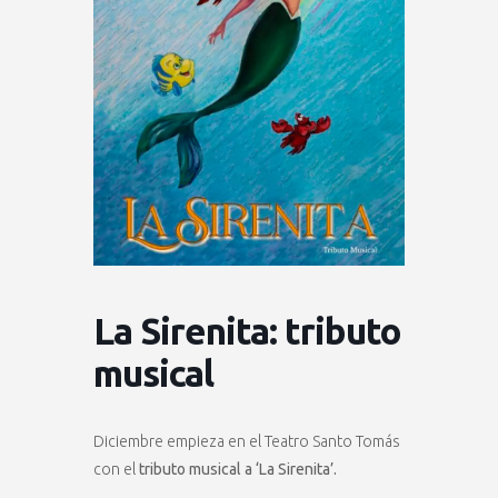
La Sirenita: tributo
musical
Diciembre empieza en el Teatro Santo Tomás
con el
tributo musical a ‘La Sirenita’.