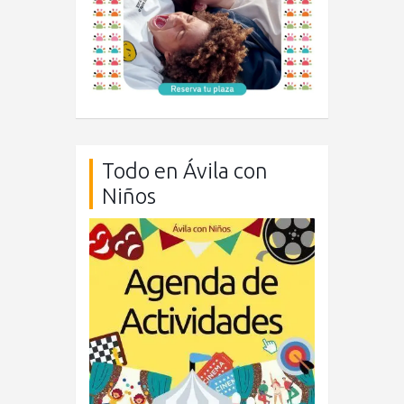
Todo en Ávila con
Niños