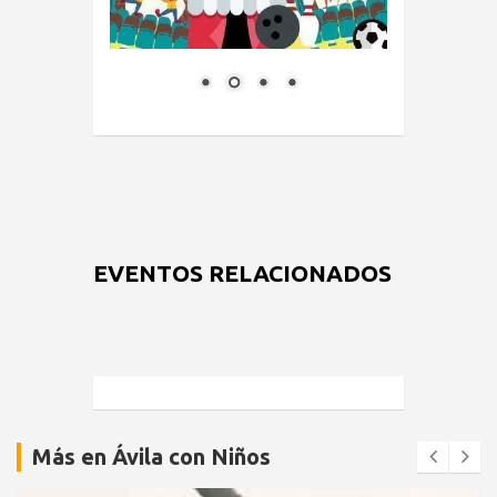
EVENTOS RELACIONADOS
Más en Ávila con Niños