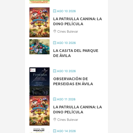
AGO 10 2026
LA PATRULLA CANINA: LA
DINO PELÍCULA
Cines Bulevar
AGO 10 2026
LA CASITA DEL PARQUE
DE ÁVILA
AGO 10 2026
OBSERVACIÓN DE
PERSEIDAS EN ÁVILA
AGO 11 2026
LA PATRULLA CANINA: LA
DINO PELÍCULA
Cines Bulevar
AGO 14 2026