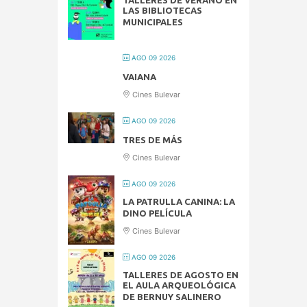
LAS BIBLIOTECAS
MUNICIPALES
AGO 09 2026
VAIANA
Cines Bulevar
AGO 09 2026
TRES DE MÁS
Cines Bulevar
AGO 09 2026
LA PATRULLA CANINA: LA
DINO PELÍCULA
Cines Bulevar
AGO 09 2026
TALLERES DE AGOSTO EN
EL AULA ARQUEOLÓGICA
DE BERNUY SALINERO