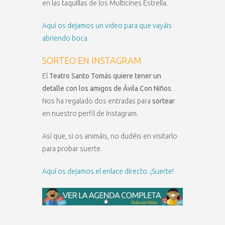
en las taquillas de los Multicines Estrella.
Aquí os dejamos un video para que vayáis
abriendo boca.
SORTEO EN INSTAGRAM
El
Teatro Santo Tomás quiere tener un
detalle con los amigos de Ávila Con Niños
.
Nos ha regalado dos entradas para
sortear
en nuestro perfil de Instagram.
Así que, si os animáis, no dudéis en visitarlo
para probar suerte.
Aquí os dejamos el enlace directo. ¡Suerte!