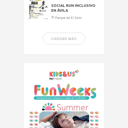
SOCIAL RUN INCLUSIVO
EN ÁVILA
Parque de El Soto
CARGAR MÁS