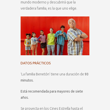
mundo moderno y descubrirá que la
verdadera familia, es la que uno elige.
DATOS PRÁCTICOS
‘La familia Benetón’ tiene una duración de
93
minutos.
Está recomendada para mayores de siete
años.
Se proyecta en los Cines Estrella hasta el