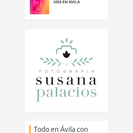
2026 EN ÁVILA
Todo en Ávila con