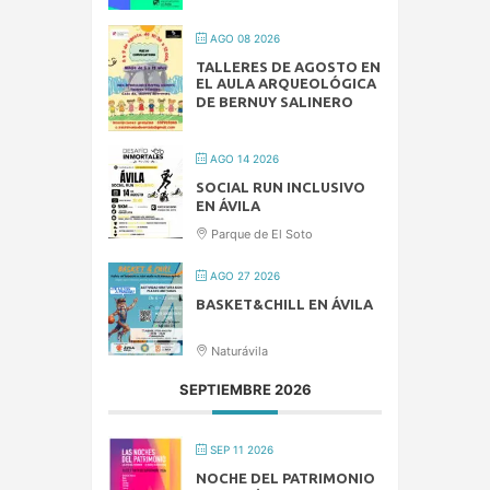
AGO 08 2026
TALLERES DE AGOSTO EN
EL AULA ARQUEOLÓGICA
DE BERNUY SALINERO
AGO 14 2026
SOCIAL RUN INCLUSIVO
EN ÁVILA
Parque de El Soto
AGO 27 2026
BASKET&CHILL EN ÁVILA
Naturávila
SEPTIEMBRE 2026
SEP 11 2026
NOCHE DEL PATRIMONIO