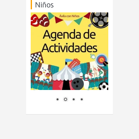
Niños