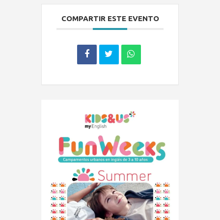
COMPARTIR ESTE EVENTO