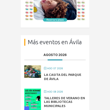
Más eventos en Ávila
AGOSTO 2026
AGO 07 2026
LA CASITA DEL PARQUE
DE ÁVILA
AGO 08 2026
TALLERES DE VERANO EN
LAS BIBLIOTECAS
MUNICIPALES