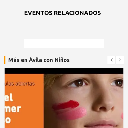
EVENTOS RELACIONADOS
Más en Ávila con Niños