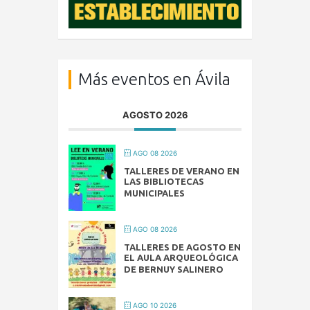
Más eventos en Ávila
AGOSTO 2026
AGO 08 2026
TALLERES DE VERANO EN
LAS BIBLIOTECAS
MUNICIPALES
AGO 08 2026
TALLERES DE AGOSTO EN
EL AULA ARQUEOLÓGICA
DE BERNUY SALINERO
AGO 10 2026