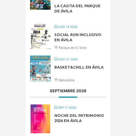
LA CASITA DEL PARQUE
DE ÁVILA
AGO 14 2026
SOCIAL RUN INCLUSIVO
EN ÁVILA
Parque de El Soto
AGO 27 2026
BASKET&CHILL EN ÁVILA
Naturávila
SEPTIEMBRE 2026
SEP 11 2026
NOCHE DEL PATRIMONIO
2026 EN ÁVILA