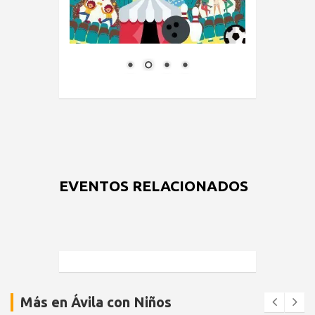
EVENTOS RELACIONADOS
Más en Ávila con Niños