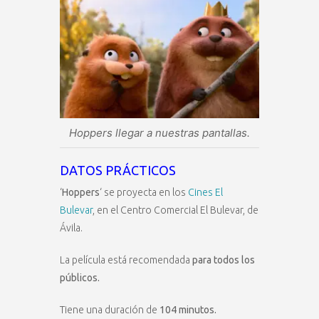
Hoppers llegar a nuestras pantallas.
DATOS PRÁCTICOS
‘
Hoppers
‘ se proyecta en los
Cines El
Bulevar
, en el Centro Comercial El Bulevar, de
Ávila.
La película está recomendada
para todos los
públicos.
Tiene una duración de
104 minutos.