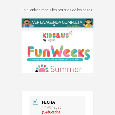
En el enlace tenéis los horarios de los pases.
FECHA
17 Abr 2026
¡Caducado!