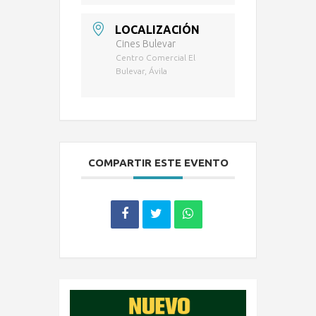
LOCALIZACIÓN
Cines Bulevar
Centro Comercial El
Bulevar, Ávila
COMPARTIR ESTE EVENTO