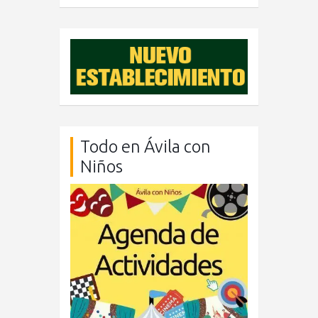
Todo en Ávila con
Niños