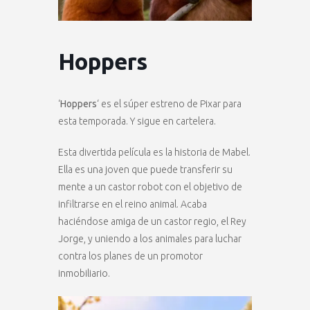
Hoppers
‘
Hoppers
‘ es el súper estreno de Pixar para
esta temporada. Y sigue en cartelera.
Esta divertida película es la historia de Mabel.
Ella es una joven que puede transferir su
mente a un castor robot con el objetivo de
infiltrarse en el reino animal. Acaba
haciéndose amiga de un castor regio, el Rey
Jorge, y uniendo a los animales para luchar
contra los planes de un promotor
inmobiliario.