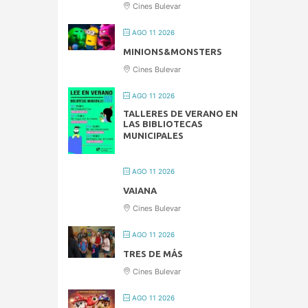
Cines Bulevar
AGO 11 2026
MINIONS&MONSTERS
Cines Bulevar
AGO 11 2026
TALLERES DE VERANO EN
LAS BIBLIOTECAS
MUNICIPALES
AGO 11 2026
VAIANA
Cines Bulevar
AGO 11 2026
TRES DE MÁS
Cines Bulevar
AGO 11 2026