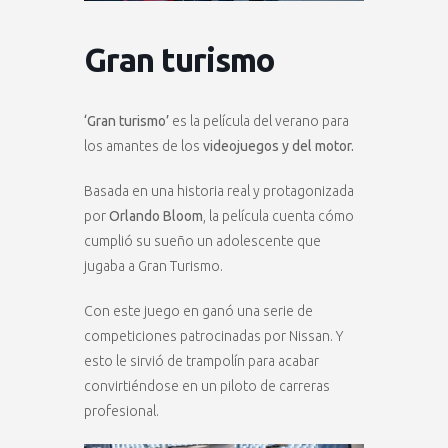
Gran turismo
‘Gran turismo’
es la película del verano para
los amantes de los
videojuegos y del motor.
Basada en una historia real y protagonizada
por
Orlando Bloom
, la película cuenta cómo
cumplió su sueño un adolescente que
jugaba a Gran Turismo.
Con este juego en ganó una serie de
competiciones patrocinadas por Nissan. Y
esto le sirvió de trampolín para acabar
convirtiéndose en un piloto de carreras
profesional.