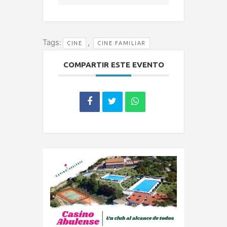
Tags:
,
CINE
CINE FAMILIAR
COMPARTIR ESTE EVENTO