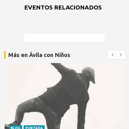
EVENTOS RELACIONADOS
Más en Ávila con Niños
BLOG
PORTADA