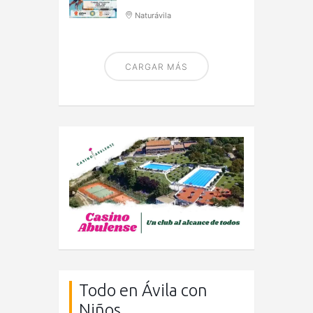
Naturávila
CARGAR MÁS
Todo en Ávila con
Niños