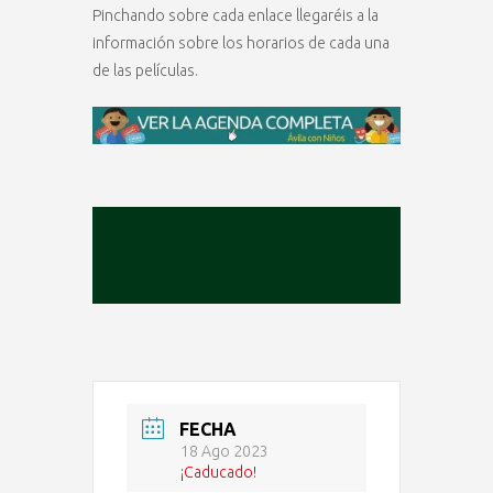
Pinchando sobre cada enlace llegaréis a la
información sobre los horarios de cada una
de las películas.
FECHA
18 Ago 2023
¡Caducado!