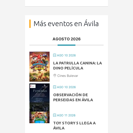
Más eventos en Ávila
AGOSTO 2026
AGO 10 2026
LA PATRULLA CANINA: LA
DINO PELÍCULA
Cines Bulevar
AGO 10 2026
OBSERVACIÓN DE
PERSEIDAS EN ÁVILA
AGO 11 2026
TOY STORY 5 LLEGA A
ÁVILA