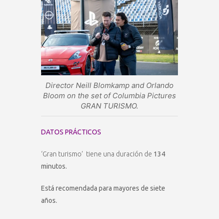
Director Neill Blomkamp and Orlando
Bloom on the set of Columbia Pictures
GRAN TURISMO.
DATOS PRÁCTICOS
‘Gran turismo’ tiene una duración de
134
minutos.
Está recomendada para mayores de siete
años.