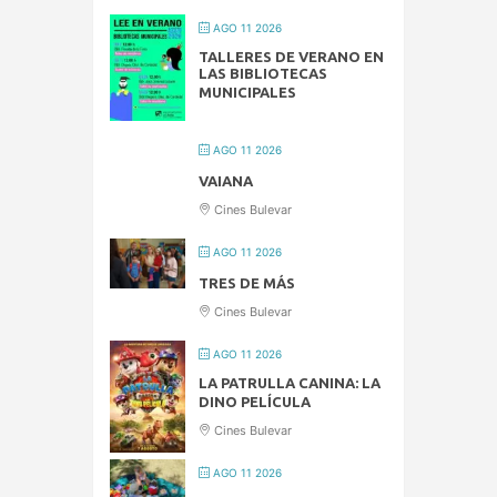
AGO 11 2026
TALLERES DE VERANO EN
LAS BIBLIOTECAS
MUNICIPALES
AGO 11 2026
VAIANA
Cines Bulevar
AGO 11 2026
TRES DE MÁS
Cines Bulevar
AGO 11 2026
LA PATRULLA CANINA: LA
DINO PELÍCULA
Cines Bulevar
AGO 11 2026