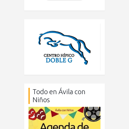
Todo en Ávila con
Niños