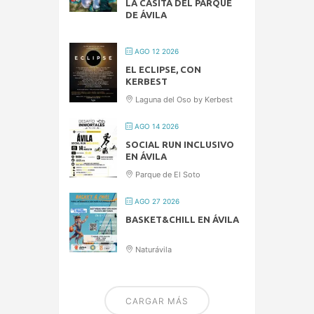
LA CASITA DEL PARQUE
DE ÁVILA
AGO 12 2026
EL ECLIPSE, CON
KERBEST
Laguna del Oso by Kerbest
AGO 14 2026
SOCIAL RUN INCLUSIVO
EN ÁVILA
Parque de El Soto
AGO 27 2026
BASKET&CHILL EN ÁVILA
Naturávila
CARGAR MÁS