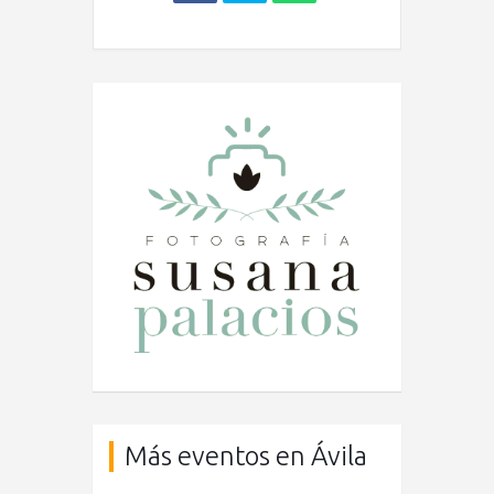
Más eventos en Ávila