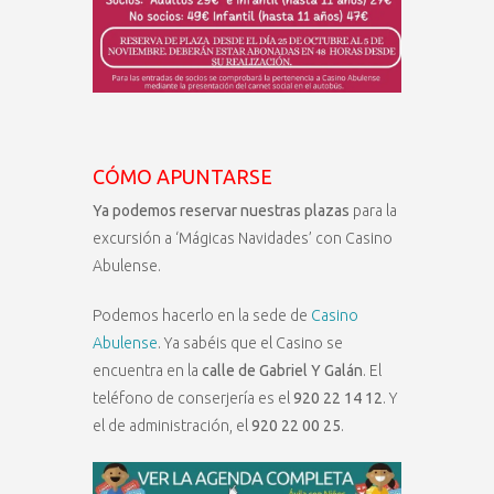
CÓMO APUNTARSE
Ya podemos reservar nuestras plazas
para la
excursión a ‘Mágicas Navidades’ con Casino
Abulense.
Podemos hacerlo en la sede de
Casino
Abulense
. Ya sabéis que el Casino se
encuentra en la
calle de Gabriel Y Galán
. El
teléfono de conserjería es el
920 22 14 12
. Y
el de administración, el
920 22 00 25
.