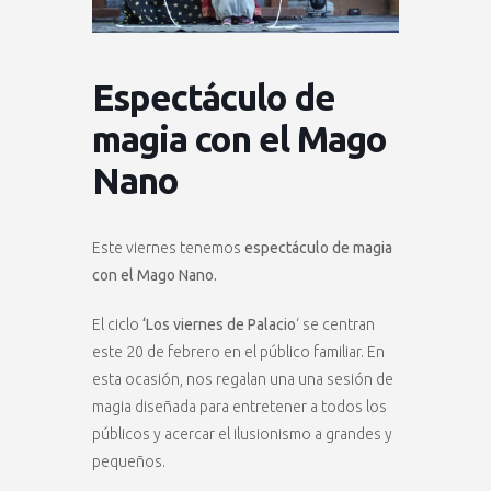
Espectáculo de
magia con el Mago
Nano
Este viernes tenemos
espectáculo de magia
con el Mago Nano.
El ciclo
‘Los viernes de Palacio
‘ se centran
este 20 de febrero en el público familiar. En
esta ocasión, nos regalan una una sesión de
magia diseñada para entretener a todos los
públicos y acercar el ilusionismo a grandes y
pequeños.