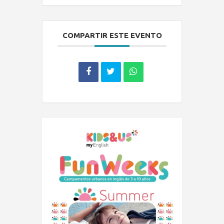
COMPARTIR ESTE EVENTO