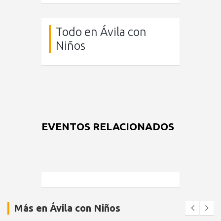
Todo en Ávila con
Niños
EVENTOS RELACIONADOS
Más en Ávila con Niños