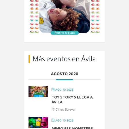
Más eventos en Ávila
AGOSTO 2026
AGO 10 2026
TOY STORY 5 LLEGA A
ÁVILA
Cines Bulevar
AGO 10 2026
MINIONS&MONSTERS