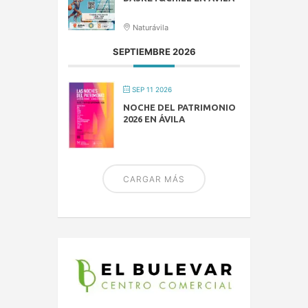
Naturávila
SEPTIEMBRE 2026
SEP 11 2026
NOCHE DEL PATRIMONIO
2026 EN ÁVILA
CARGAR MÁS