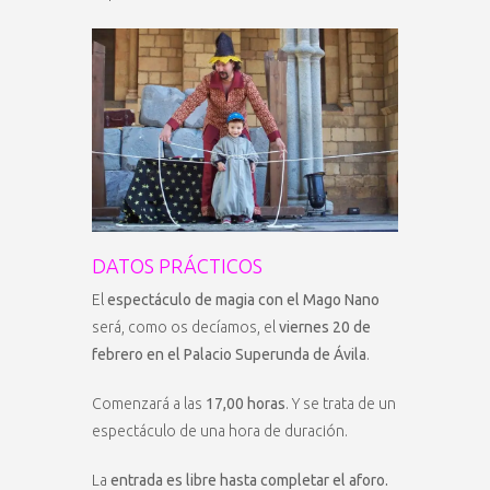
DATOS PRÁCTICOS
El
espectáculo de magia con el Mago Nano
será, como os decíamos, el
viernes 20 de
febrero en el Palacio Superunda de Ávila
.
Comenzará a las
17,00 horas
. Y se trata de un
espectáculo de una hora de duración.
La
entrada es libre hasta completar el aforo.