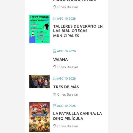
Cines Bulevar
AGO 10 2026
TALLERES DE VERANO EN
LAS BIBLIOTECAS
MUNICIPALES
AGO 10 2026
VAIANA
Cines Bulevar
AGO 10 2026
TRES DE MÁS
Cines Bulevar
AGO 10 2026
LA PATRULLA CANINA: LA
DINO PELÍCULA
Cines Bulevar